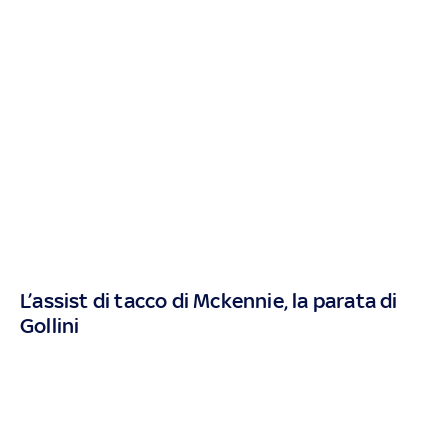
L’assist di tacco di Mckennie, la parata di
Gollini