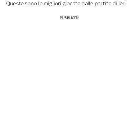
Queste sono le migliori giocate dalle partite di ieri.
PUBBLICITÀ