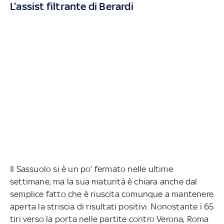
L’assist filtrante di Berardi
Il Sassuolo si è un po’ fermato nelle ultime
settimane, ma la sua maturità è chiara anche dal
semplice fatto che è riuscita comunque a mantenere
aperta la striscia di risultati positivi. Nonostante i 65
tiri verso la porta nelle partite contro Verona, Roma