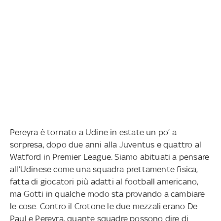
Pereyra è tornato a Udine in estate un po’ a
sorpresa, dopo due anni alla Juventus e quattro al
Watford in Premier League. Siamo abituati a pensare
all’Udinese come una squadra prettamente fisica,
fatta di giocatori più adatti al football americano,
ma Gotti in qualche modo sta provando a cambiare
le cose. Contro il Crotone le due mezzali erano De
Paul e Pereyra, quante squadre possono dire di