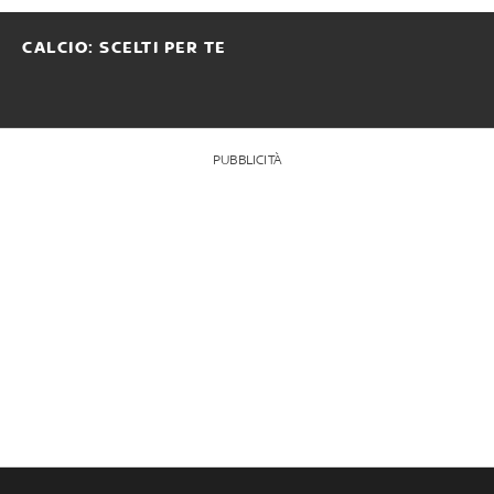
CALCIO: SCELTI PER TE
PUBBLICITÀ