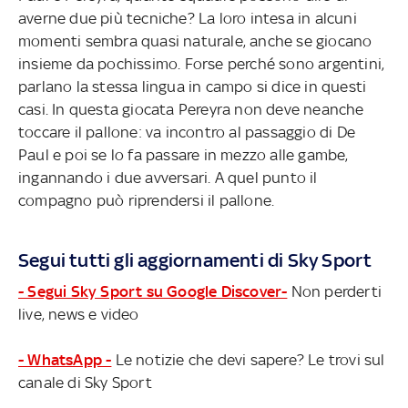
averne due più tecniche? La loro intesa in alcuni
momenti sembra quasi naturale, anche se giocano
insieme da pochissimo. Forse perché sono argentini,
parlano la stessa lingua in campo si dice in questi
casi. In questa giocata Pereyra non deve neanche
toccare il pallone: va incontro al passaggio di De
Paul e poi se lo fa passare in mezzo alle gambe,
ingannando i due avversari. A quel punto il
compagno può riprendersi il pallone.
Segui tutti gli aggiornamenti di Sky Sport
- Segui Sky Sport su Google Discover-
Non perderti
live, news e video
- WhatsApp -
Le notizie che devi sapere? Le trovi sul
canale di Sky Sport