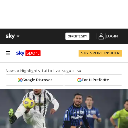
LOGIN
OFFERTE SKY
SKY SPORT INSIDER
News e Highlights, tutto live: seguici su
Google Discover
Fonti Preferite