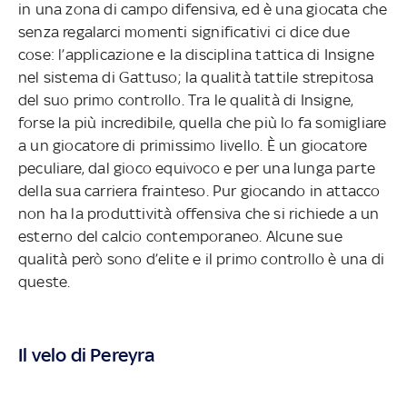
in una zona di campo difensiva, ed è una giocata che
senza regalarci momenti significativi ci dice due
cose: l’applicazione e la disciplina tattica di Insigne
nel sistema di Gattuso; la qualità tattile strepitosa
del suo primo controllo. Tra le qualità di Insigne,
forse la più incredibile, quella che più lo fa somigliare
a un giocatore di primissimo livello. È un giocatore
peculiare, dal gioco equivoco e per una lunga parte
della sua carriera frainteso. Pur giocando in attacco
non ha la produttività offensiva che si richiede a un
esterno del calcio contemporaneo. Alcune sue
qualità però sono d’elite e il primo controllo è una di
queste.
Il velo di Pereyra