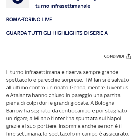
turno infrasettimanale
ROMA-TORINO LIVE
GUARDA TUTTI GLI HIGHLIGHTS DI SERIE A
CONDIVIDI
Il turno infrasettimanale riserva sempre grande
spettacolo e parecchie sorprese. Il Milan si è salvato
all’ultimo contro un rinato Genoa, mentre Juventus
e Atalanta hanno chiuso in pareggio una partita
piena di colpi duri e grandi giocate. A Bologna
Barrow ha segnato da centrocampo e poi sbagliato
un rigore, a Milano l’Inter l’ha spuntata sul Napoli
grazie al suo portiere. Insomma anche se non è il
fine settimana, lo spettacolo in campo è assicurato.