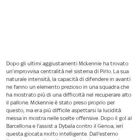
Dopo gli ultimi aggiustamenti Mckennie ha trovato
un’improvvisa centralità nel sistema di Pirlo. La sua
naturale intensità, la capacità di difendere in avanti
ne fanno un elemento prezioso in una squadra che
ha mostrato più di una difficoltà nel recuperare alto
il pallone. Mckennie è stato preso proprio per
questo, ma era più difficile aspettarsi la lucidità
messa in mostra nelle scelte offensive. Dopo il gol al
Barcellona e l’assist a Dybala contro il Genoa, ieri
questa giocata molto intelligente. Dall’esterno