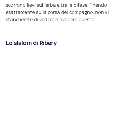
scorrono lievi sull’erba e tra le difese, finendo
esattamente sulla corsa del compagno, non vi
stancherete di vedere e rivedere questo.
Lo slalom di Ribery