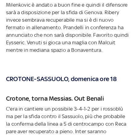
Milenkovic è andato a buon fine e quindi il difensore
sarà a disposizione per la sfida di Genova. Ribery
invece sembrava recuperabile ma si è di nuovo
fermato in allenamento. Prandelli in conferenza ha
annunciato che non sarà disponibile. Favorito quindi
Eysseric. Venuti si gioca una maglia con Malcuit
mentre in mediana spazio a Bonaventura.
CROTONE-SASSUOLO, domenica ore 18
Crotone, torna Messias. Out Benali
C'era in cantiere un possibile 3-4-1-2 per i rossoblù
ma per la sfida contro il Sassuolo, più che probabile
la conferma della linea a 5 di centrocampo con Reca
pare aver recuperato a pieno. Inter saranno