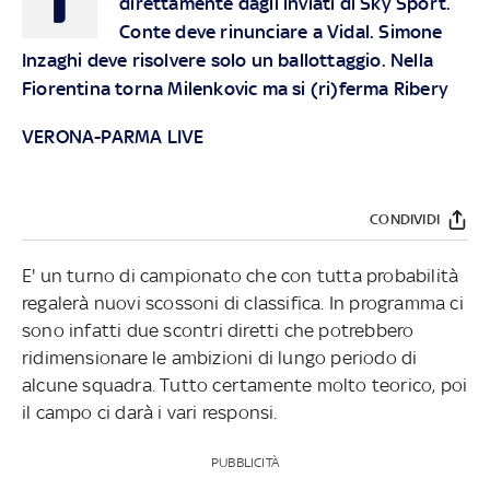
direttamente dagli inviati di Sky Sport.
Conte deve rinunciare a Vidal. Simone
Inzaghi deve risolvere solo un ballottaggio. Nella
Fiorentina torna Milenkovic ma si (ri)ferma Ribery
VERONA-PARMA LIVE
CONDIVIDI
E' un turno di campionato che con tutta probabilità
regalerà nuovi scossoni di classifica. In programma ci
sono infatti due scontri diretti che potrebbero
ridimensionare le ambizioni di lungo periodo di
alcune squadra. Tutto certamente molto teorico, poi
il campo ci darà i vari responsi.
PUBBLICITÀ