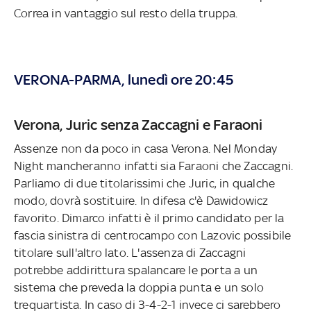
Correa in vantaggio sul resto della truppa.
VERONA-PARMA, lunedì ore 20:45
Verona, Juric senza Zaccagni e Faraoni
Assenze non da poco in casa Verona. Nel Monday
Night mancheranno infatti sia Faraoni che Zaccagni.
Parliamo di due titolarissimi che Juric, in qualche
modo, dovrà sostituire. In difesa c'è Dawidowicz
favorito. Dimarco infatti è il primo candidato per la
fascia sinistra di centrocampo con Lazovic possibile
titolare sull'altro lato. L'assenza di Zaccagni
potrebbe addirittura spalancare le porta a un
sistema che preveda la doppia punta e un solo
trequartista. In caso di 3-4-2-1 invece ci sarebbero