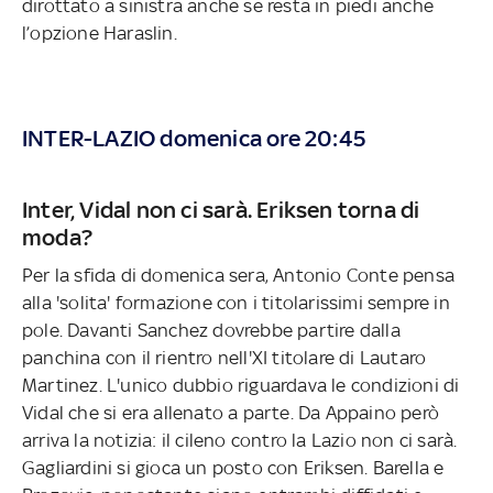
dirottato a sinistra anche se resta in piedi anche
l’opzione Haraslin.
INTER-LAZIO domenica ore 20:45
Inter, Vidal non ci sarà. Eriksen torna di
moda?
Per la sfida di domenica sera, Antonio Conte pensa
alla 'solita' formazione con i titolarissimi sempre in
pole. Davanti Sanchez dovrebbe partire dalla
panchina con il rientro nell'XI titolare di Lautaro
Martinez. L'unico dubbio riguardava le condizioni di
Vidal che si era allenato a parte. Da Appaino però
arriva la notizia: il cileno contro la Lazio non ci sarà.
Gagliardini si gioca un posto con Eriksen. Barella e