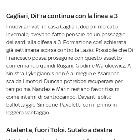
Cagliari, DiFra continua con la linea a 3
I nuovi arrivati in casa Cagliari, dopo il mercato
invernale, avevano fatto pensare ad un passaggio
dei sardi alla difesa a 3. Formazione così schierata
già settimana scorsa contro la Lazio. Possibile che Di
Francesco possa proseguire con questo assetto
confermando quindi Rugani, Godin e Walukiewicz. A
sinistra Lykogiannis non è al meglio e Asamoah
scalda i motori. Duncan potrebbe recuperare per
tempo ma Nandez e Marin restano favoritissimi
come interni di centrocampo. Davanti solito
ballottaggio Simeone-Pavoletti con il primo in
leggero vantaggio
Atalanta, fuori Toloi. Sutalo a destra