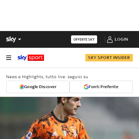
LOGIN
OFFERTE SKY
SKY SPORT INSIDER
News e Highlights, tutto live: seguici su
Google Discover
Fonti Preferite