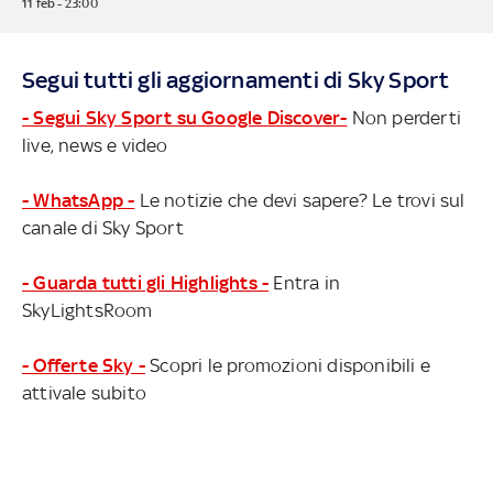
11 feb - 23:00
Segui tutti gli aggiornamenti di Sky Sport
- Segui Sky Sport su Google Discover-
Non perderti
live, news e video
- WhatsApp -
Le notizie che devi sapere? Le trovi sul
canale di Sky Sport
- Guarda tutti gli Highlights -
Entra in
SkyLightsRoom
- Offerte Sky -
Scopri le promozioni disponibili e
attivale subito