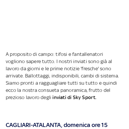
A proposito di campo: tifosi e fantallenatori
vogliono sapere tutto. I nostri inviati sono già al
lavoro da giorni e le prime notizie 'fresche' sono
arrivate. Ballottaggi, indisponibili, cambi di sistema.
Siamo pronti a ragguagliare tutti su tutto e quindi
ecco la nostra consueta panoramica, frutto del
prezioso lavoro degli
inviati di Sky Sport.
CAGLIARI-ATALANTA, domenica ore 15