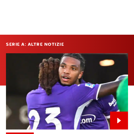
SERIE A: ALTRE NOTIZIE