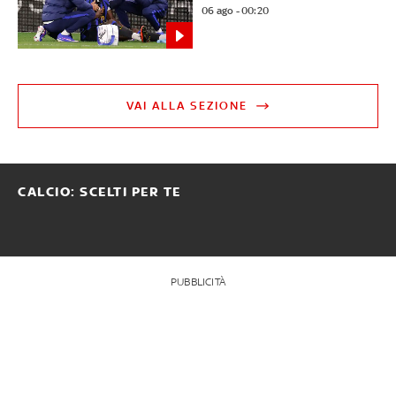
06 ago - 00:20
VAI ALLA SEZIONE
CALCIO: SCELTI PER TE
PUBBLICITÀ