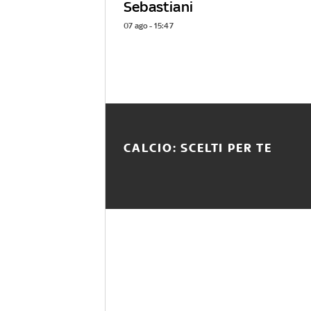
Sebastiani
07 ago - 15:47
CALCIO: SCELTI PER TE