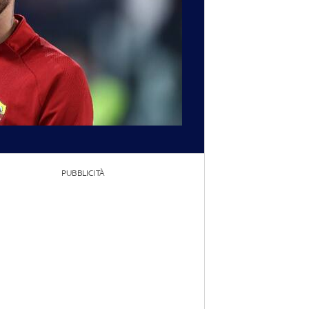
PUBBLICITÀ