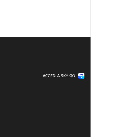
ACCEDI A SKY GO