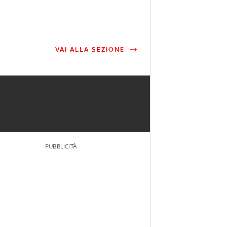
VAI ALLA SEZIONE
PUBBLICITÀ