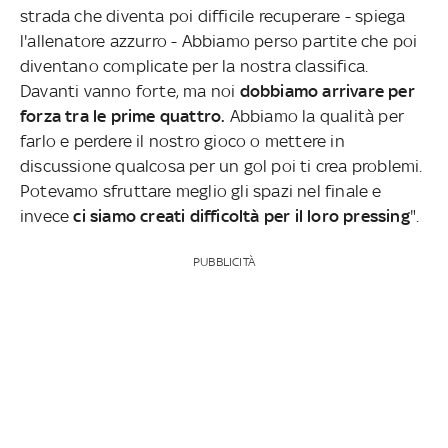
strada che diventa poi difficile recuperare - spiega
l'allenatore azzurro - Abbiamo perso partite che poi
diventano complicate per la nostra classifica.
Davanti vanno forte, ma noi
dobbiamo arrivare per
forza tra le prime quattro.
Abbiamo la qualità per
farlo e perdere il nostro gioco o mettere in
discussione qualcosa per un gol poi ti crea problemi.
Potevamo sfruttare meglio gli spazi nel finale e
invece
ci siamo creati difficoltà per il loro pressing
".
PUBBLICITÀ