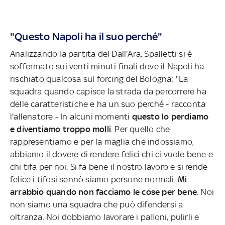
"Questo Napoli ha il suo perché"
Analizzando la partita del Dall'Ara, Spalletti si è
soffermato sui venti minuti finali dove il Napoli ha
rischiato qualcosa sul forcing del Bologna: "La
squadra quando capisce la strada da percorrere ha
delle caratteristiche e ha un suo perché - racconta
l'allenatore - In alcuni momenti
questo lo perdiamo
e diventiamo troppo molli
. Per quello che
rappresentiamo e per la maglia che indossiamo,
abbiamo il dovere di rendere felici chi ci vuole bene e
chi tifa per noi. Si fa bene il nostro lavoro e si rende
felice i tifosi sennò siamo persone normali.
Mi
arrabbio quando non facciamo le cose per bene
. Noi
non siamo una squadra che può difendersi a
oltranza. Noi dobbiamo lavorare i palloni, pulirli e