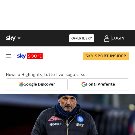
LOGIN
OFFERTE SKY
SKY SPORT INSIDER
News e Highlights, tutto live: seguici su
Google Discover
Fonti Preferite