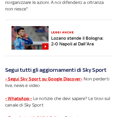
riorganizzare le azioni. A noi difenderci a oltranza
non riesce".
LEGGI ANCHE
Lozano stende il Bologna:
2-0 Napoli al Dall'Ara
Segui tutti gli aggiornamenti di Sky Sport
- Segui Sky Sport su Google Discover-
Non perderti
live, news e video
- WhatsApp -
Le notizie che devi sapere? Le trovi sul
canale di Sky Sport