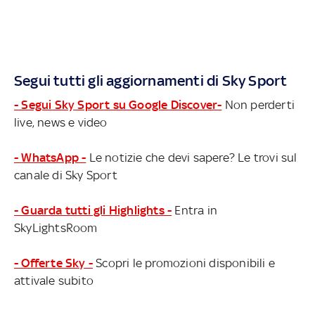
Segui tutti gli aggiornamenti di Sky Sport
- Segui Sky Sport su Google Discover-
Non perderti
live, news e video
- WhatsApp -
Le notizie che devi sapere? Le trovi sul
canale di Sky Sport
- Guarda tutti gli Highlights -
Entra in
SkyLightsRoom
- Offerte Sky -
Scopri le promozioni disponibili e
attivale subito