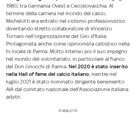
1980, tra Germania Ovest e Cecoslovacchia. Al
termine della carriera nel mondo del calcio,
Michelotti era entrato nel ciclismo professionistico
diventando stretto collaboratore di Vincenzo
Torriani nell'organizzazione del Giro d'Italia.
Protagonista anche come opinionista calcistico nella
tv locale di Parma. Molto intenso poi il suo impegno
nel mondo del volontariato, in particolare al fianco
del Don Gnocchi di Parma.
Nel 2020 è stato inserito
nella Hall of fame del calcio italiano
, mentre nel
luglio 2021 è stato nominato dirigente benemerito
AIA dal comitato nazionale dell'Associazione italiana
arbitri.
PUBBLICITÀ