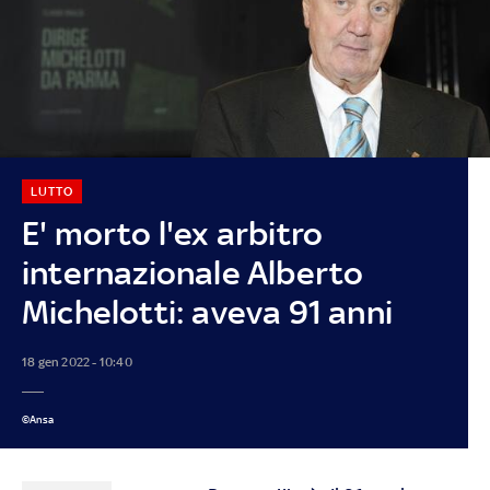
LUTTO
E' morto l'ex arbitro
internazionale Alberto
Michelotti: aveva 91 anni
18 gen 2022 - 10:40
©Ansa