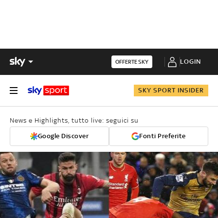
LOGIN
OFFERTE SKY
SKY SPORT INSIDER
News e Highlights, tutto live: seguici su
Google Discover
Fonti Preferite