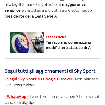
alle big. Il 3 marzo si voterà con
maggioranza
semplice
e chi otterrà più voti sarà eletto nuovo
presidente della Lega Serie A.
LEGGI ANCHE
Terracciano commissario:
modificherà statuto di A
Segui tutti gli aggiornamenti di Sky Sport
- Segui Sky Sport su Google Discover-
Non perderti
live, news e video
- WhatsApp -
Le notizie che devi sapere? Le trovi sul
canale di Sky Sport