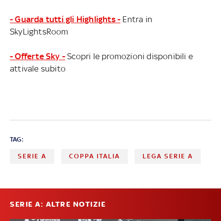
- Guarda tutti gli Highlights -
Entra in
SkyLightsRoom
- Offerte Sky -
Scopri le promozioni disponibili e
attivale subito
TAG:
SERIE A
COPPA ITALIA
LEGA SERIE A
SERIE A: ALTRE NOTIZIE