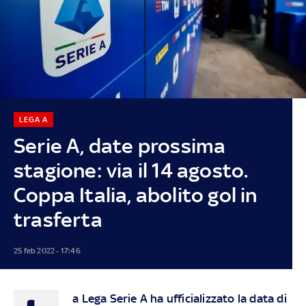
LEGA A
Serie A, date prossima
stagione: via il 14 agosto.
Coppa Italia, abolito gol in
trasferta
25 feb 2022 - 17:46
a Lega Serie A ha ufficializzato la data di