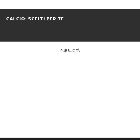
CALCIO: SCELTI PER TE
PUBBLICITÀ