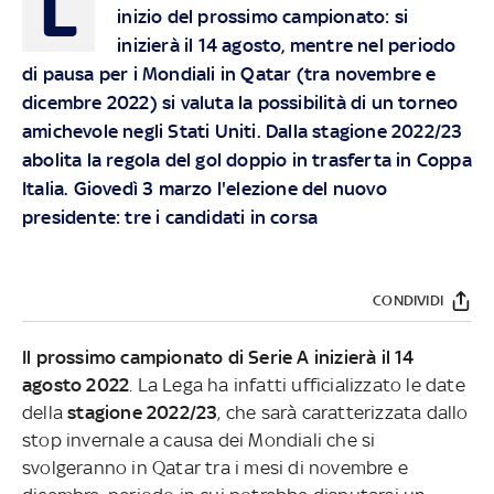
L
inizio del prossimo campionato: si
inizierà il 14 agosto, mentre nel periodo
di pausa per i Mondiali in Qatar (tra novembre e
dicembre 2022) si valuta la possibilità di un torneo
amichevole negli Stati Uniti. Dalla stagione 2022/23
abolita la regola del gol doppio in trasferta in Coppa
Italia. Giovedì 3 marzo l'elezione del nuovo
presidente: tre i candidati in corsa
CONDIVIDI
Il prossimo campionato di Serie A inizierà il 14
agosto 2022
. La Lega ha infatti ufficializzato le date
della
stagione 2022/23
, che sarà caratterizzata dallo
stop invernale a causa dei Mondiali che si
svolgeranno in Qatar tra i mesi di novembre e