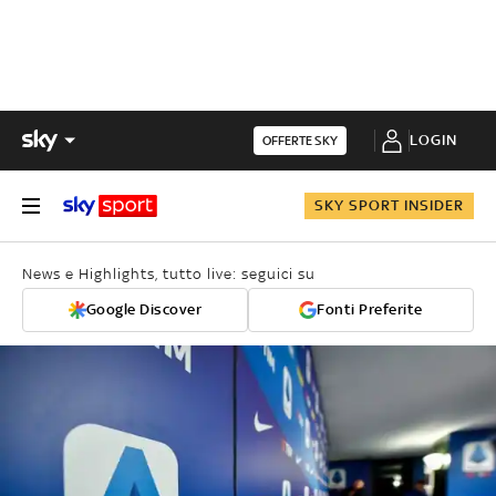
LOGIN
OFFERTE SKY
SKY SPORT INSIDER
News e Highlights, tutto live: seguici su
Google Discover
Fonti Preferite