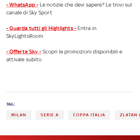
- WhatsApp -
Le notizie che devi sapere? Le trovi sul
canale di Sky Sport
- Guarda tutti gli Highlights -
Entra in
SkyLightsRoom
- Offerte Sky -
Scopri le promozioni disponibili e
attivale subito
TAG:
MILAN
SERIE A
COPPA ITALIA
ZLATAN 