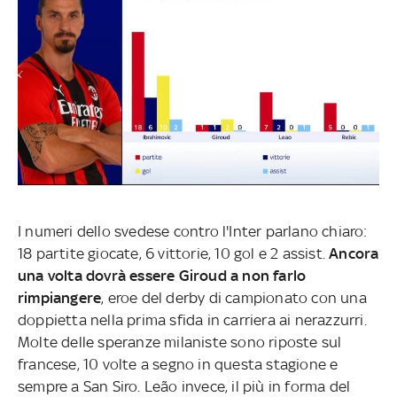
I numeri dello svedese contro l'Inter parlano chiaro:
18 partite giocate, 6 vittorie, 10 gol e 2 assist.
Ancora
una volta dovrà essere Giroud a non farlo
rimpiangere
, eroe del derby di campionato con una
doppietta nella prima sfida in carriera ai nerazzurri.
Molte delle speranze milaniste sono riposte sul
francese, 10 volte a segno in questa stagione e
sempre a San Siro. Leão invece, il più in forma del