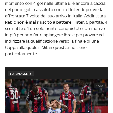
momento con 4 gol nelle ultime 8, è ancora a caccia
del primo gol in assoluto contro l'Inter dopo averla
affrontata 7 volte dal suo arrivo in Italia. Addirittura
Rebic non è mai riuscito a battere l'Inter
. 5 partite, 4
sconfitte e 1 un solo punto conquistato. Un motivo
in più per non far rimpiangere Ibra e per provare ad
indirizzare la qualificazione verso la finale di una
Coppa alla quale il Milan quest'anno tiene
particolarmente.
FOTOGALLERY
1/20