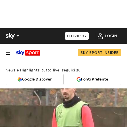
LOGIN
OFFERTE SKY
SKY SPORT INSIDER
News e Highlights, tutto live: seguici su
Google Discover
Fonti Preferite