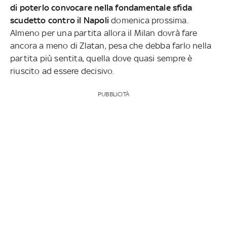
di poterlo convocare nella fondamentale sfida
scudetto contro il Napoli
domenica prossima.
Almeno per una partita allora il Milan dovrà fare
ancora a meno di Zlatan, pesa che debba farlo nella
partita più sentita, quella dove quasi sempre è
riuscito ad essere decisivo.
PUBBLICITÀ