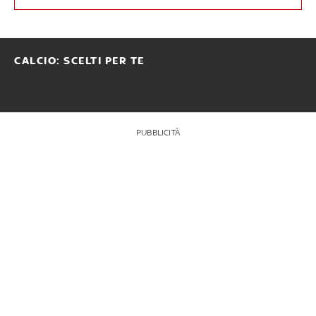
CALCIO: SCELTI PER TE
PUBBLICITÀ