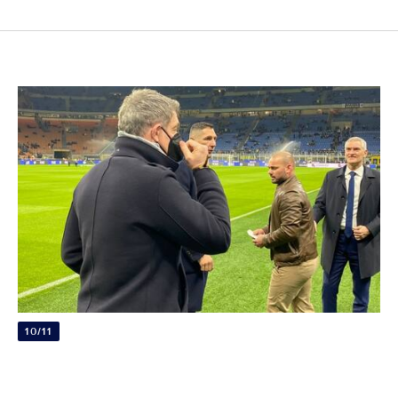
10/11