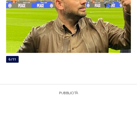
6/11
PUBBLICITÀ