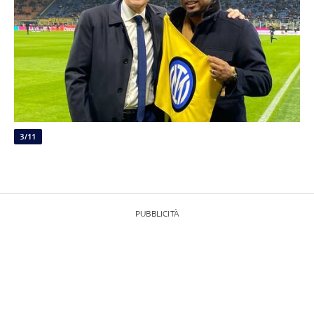
3/11
PUBBLICITÀ