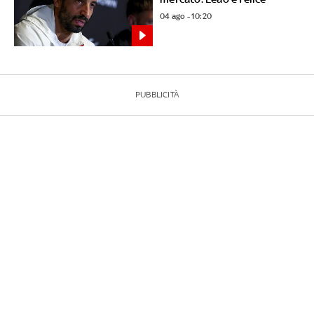
04 ago - 10:20
PUBBLICITÀ