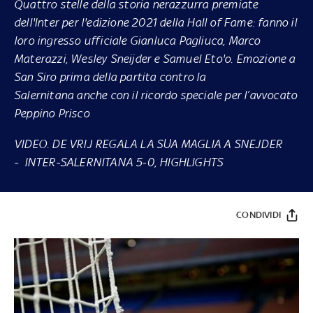
Quattro stelle della storia nerazzurra premiate
dell'Inter per l'edizione 2021 della Hall of Fame: fanno il
loro ingresso ufficiale Gianluca Pagliuca, Marco
Materazzi, Wesley Sneijder e Samuel Eto'o. Emozione a
San Siro prima della partita contro la
Salernitana anche con il ricordo speciale per l’avvocato
Peppino Prisco
VIDEO. DE VRIJ REGALA LA SUA MAGLIA A SNEJDER
-
INTER-SALERNITANA 5-0, HIGHLIGHTS
CONDIVIDI