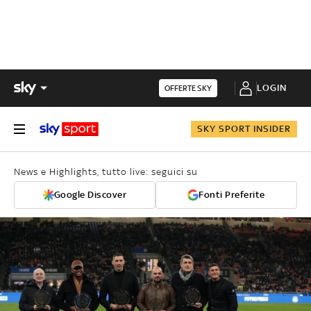
LOGIN
OFFERTE SKY
SKY SPORT INSIDER
News e Highlights, tutto live: seguici su
Google Discover
Fonti Preferite