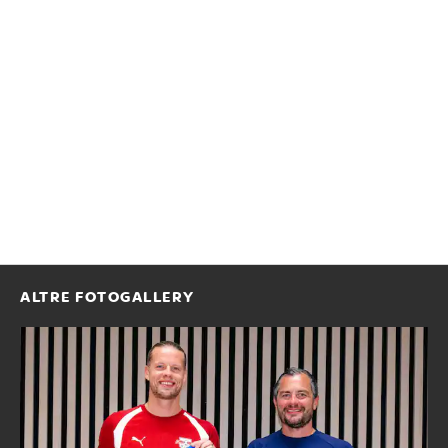
ALTRE FOTOGALLERY