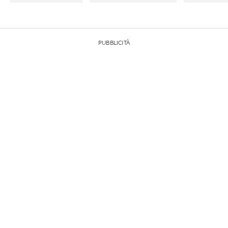
PUBBLICITÀ