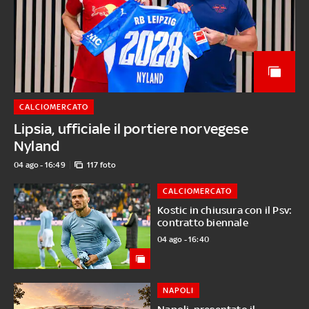
CALCIOMERCATO
Lipsia, ufficiale il portiere norvegese
Nyland
04 ago - 16:49
117 foto
CALCIOMERCATO
Kostic in chiusura con il Psv:
contratto biennale
04 ago - 16:40
NAPOLI