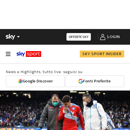
LOGIN
OFFERTE SKY
SKY SPORT INSIDER
News e Highlights, tutto live: seguici su
Google Discover
Fonti Preferite