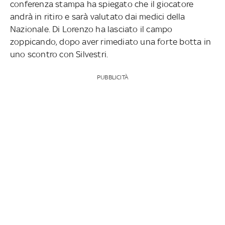
conferenza stampa ha spiegato che il giocatore
andrà in ritiro e sarà valutato dai medici della
Nazionale. Di Lorenzo ha lasciato il campo
zoppicando, dopo aver rimediato una forte botta in
uno scontro con Silvestri.
PUBBLICITÀ