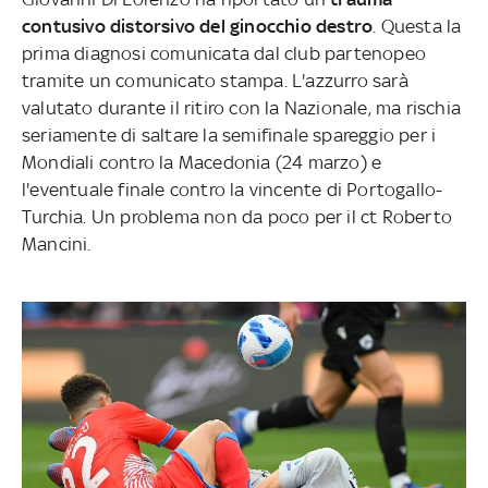
contusivo distorsivo del ginocchio destro
. Questa la
prima diagnosi comunicata dal club partenopeo
tramite un comunicato stampa. L'azzurro sarà
valutato durante il ritiro con la Nazionale, ma rischia
seriamente di saltare la semifinale spareggio per i
Mondiali contro la Macedonia (24 marzo) e
l'eventuale finale contro la vincente di Portogallo-
Turchia. Un problema non da poco per il ct Roberto
Mancini.