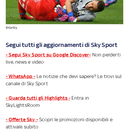
©Getty
Segui tutti gli aggiornamenti di Sky Sport
- Segui Sky Sport su Google Discover-
Non perderti
live, news e video
- WhatsApp -
Le notizie che devi sapere? Le trovi sul
canale di Sky Sport
- Guarda tutti gli Highlights -
Entra in
SkyLightsRoom
- Offerte Sky -
Scopri le promozioni disponibili e
attivale subito