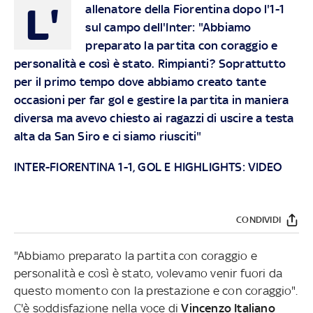
L'
allenatore della Fiorentina dopo l'1-1
sul campo dell'Inter: "Abbiamo
preparato la partita con coraggio e
personalità e così è stato. Rimpianti? Soprattutto
per il primo tempo dove abbiamo creato tante
occasioni per far gol e gestire la partita in maniera
diversa ma avevo chiesto ai ragazzi di uscire a testa
alta da San Siro e ci siamo riusciti"
INTER-FIORENTINA 1-1, GOL E HIGHLIGHTS: VIDEO
CONDIVIDI
"Abbiamo preparato la partita con coraggio e
personalità e così è stato, volevamo venir fuori da
questo momento con la prestazione e con coraggio".
C'è soddisfazione nella voce di
Vincenzo Italiano