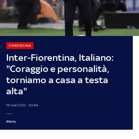
FIORENTINA
Inter-Fiorentina, Italiano:
"Coraggio e personalità,
torniamo a casa a testa
alta"
19 mar 2022 - 20:46
©Getty