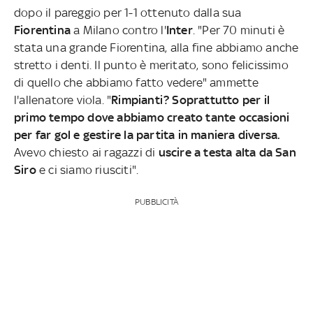
dopo il pareggio per 1-1 ottenuto dalla sua
Fiorentina
a Milano contro l'
Inter
. "Per 70 minuti è
stata una grande Fiorentina, alla fine abbiamo anche
stretto i denti. Il punto è meritato, sono felicissimo
di quello che abbiamo fatto vedere" ammette
l'allenatore viola. "
Rimpianti? Soprattutto per il
primo tempo dove abbiamo creato tante occasioni
per far gol e gestire la partita in maniera diversa.
Avevo chiesto ai ragazzi di
uscire a testa alta da San
Siro
e ci siamo riusciti".
PUBBLICITÀ