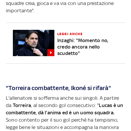
squadre crea, gioca e va via con una prestazione
importante".
LEGGI ANCHE
Inzaghi: "Momento no,
credo ancora nello
scudetto"
"Torreira combattente, Ikoné si rifarà"
L'allenatore si sofferma anche sui singoli. A partire
da
Torreira
, al secondo gol consecutivo: "
Lucas è un
combattente, dà l'anima ed è un uomo squadra.
Sono contento per il suo gol perché ha tempismo,
legge bene le situazioni e accompagna la manovra