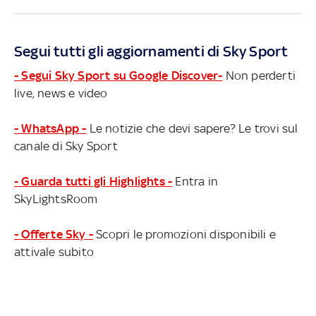
Segui tutti gli aggiornamenti di Sky Sport
- Segui Sky Sport su Google Discover-
Non perderti
live, news e video
- WhatsApp -
Le notizie che devi sapere? Le trovi sul
canale di Sky Sport
- Guarda tutti gli Highlights -
Entra in
SkyLightsRoom
- Offerte Sky -
Scopri le promozioni disponibili e
attivale subito