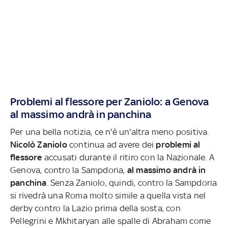
Problemi al flessore per Zaniolo: a Genova
al massimo andrà in panchina
Per una bella notizia, ce n'è un'altra meno positiva.
Nicolò Zaniolo
continua ad avere
dei
problemi al
flessore
accusati durante il ritiro con la Nazionale. A
Genova, contro la Sampdoria,
al massimo andrà in
panchina
. Senza Zaniolo, quindi, contro la Sampdoria
si rivedrà una Roma molto simile a quella vista nel
derby contro la Lazio prima della sosta, con
Pellegrini e Mkhitaryan alle spalle di Abraham come