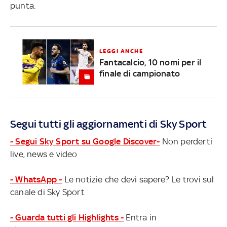
punta.
LEGGI ANCHE
Fantacalcio, 10 nomi per il
finale di campionato
Segui tutti gli aggiornamenti di Sky Sport
- Segui Sky Sport su Google Discover-
Non perderti
live, news e video
- WhatsApp -
Le notizie che devi sapere? Le trovi sul
canale di Sky Sport
- Guarda tutti gli Highlights -
Entra in