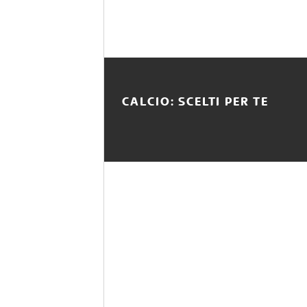
CALCIO: SCELTI PER TE