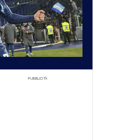
PUBBLICITÀ