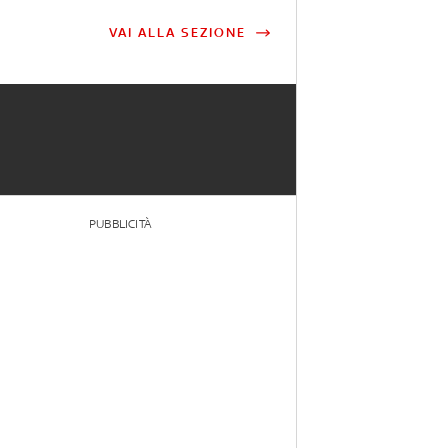
VAI ALLA SEZIONE
PUBBLICITÀ