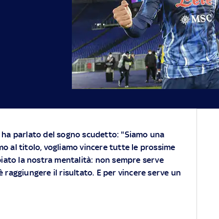
 ha parlato del sogno scudetto: "Siamo una
 al titolo, vogliamo vincere tutte le prossime
biato la nostra mentalità: non sempre serve
è raggiungere il risultato. E per vincere serve un