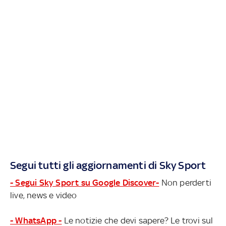
Segui tutti gli aggiornamenti di Sky Sport
- Segui Sky Sport su Google Discover-
Non perderti
live, news e video
- WhatsApp -
Le notizie che devi sapere? Le trovi sul