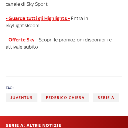
canale di Sky Sport
- Guarda tutti gli Highlights -
Entra in
SkyLightsRoom
- Offerte Sky -
Scopri le promozioni disponibili e
attivale subito
TAG:
JUVENTUS
FEDERICO CHIESA
SERIE A
SERIE A: ALTRE NOTIZIE