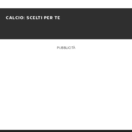
CALCIO: SCELTI PER TE
PUBBLICITÀ