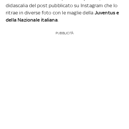
didascalia del post pubblicato su Instagram che lo
ritrae in diverse foto con le maglie della
Juventus e
della Nazionale italiana
.
PUBBLICITÀ