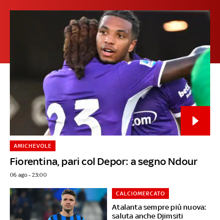
AMICHEVOLE
Fiorentina, pari col Depor: a segno Ndour
06 ago - 23:00
CALCIOMERCATO
Atalanta sempre più nuova:
saluta anche Djimsiti