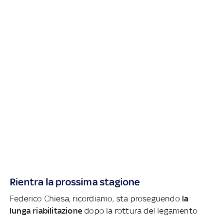
Rientra la prossima stagione
Federico Chiesa, ricordiamo, sta proseguendo
la
lunga riabilitazione
dopo la rottura del legamento