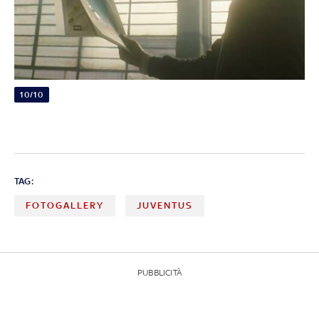
10/10
TAG:
FOTOGALLERY
JUVENTUS
PUBBLICITÀ