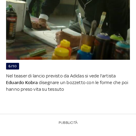
6/10
Nel teaser di lancio previsto da Adidas si vede l'artista
Eduardo Kobra
disegnare un bozzetto con le forme che poi
hanno preso vita su tessuto
PUBBLICITÀ