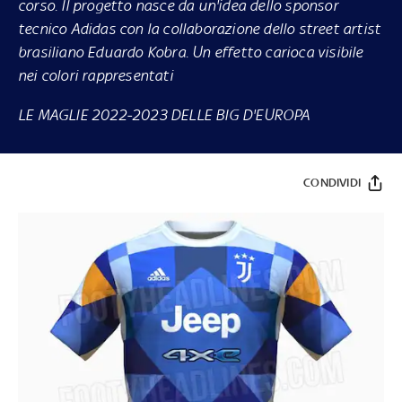
corso. Il progetto nasce da un'idea dello sponsor
tecnico Adidas con la collaborazione dello street artist
brasiliano Eduardo Kobra. Un effetto carioca visibile
nei colori rappresentati
LE MAGLIE 2022-2023 DELLE BIG D'EUROPA
CONDIVIDI