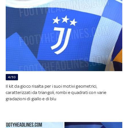
4/10
Il kit da gioco risalta per i suoi motivi geometrici,
caratterizzati da triangoli, rombi e quadrati con varie
gradazioni di giallo e di blu