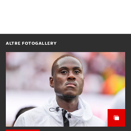
ALTRE FOTOGALLERY