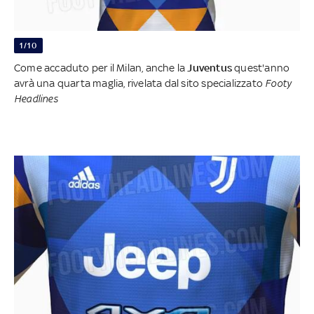
1/10
Come accaduto per il Milan, anche la
Juventus
quest'anno
avrà una quarta maglia, rivelata dal sito specializzato
Footy
Headlines