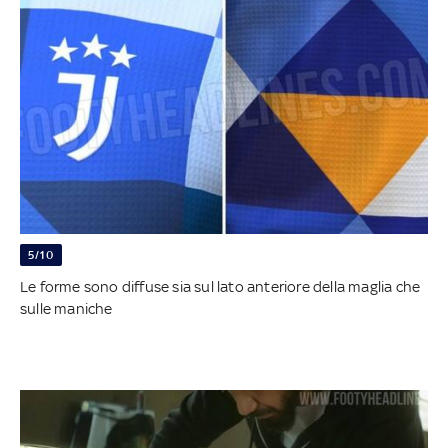
5/10
Le forme sono diffuse sia sul lato anteriore della maglia che
sulle maniche