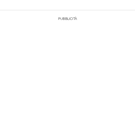
PUBBLICITÀ