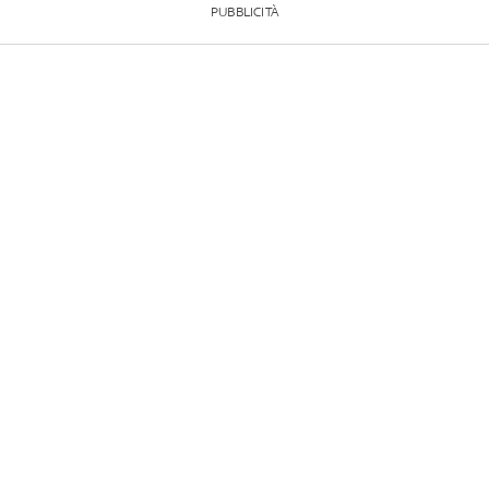
PUBBLICITÀ