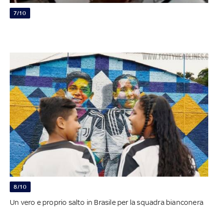
7/10
8/10
Un vero e proprio salto in Brasile per la squadra bianconera