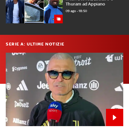
Thuram ad Appiano
09 ago - 18:50
SERIE A: ULTIME NOTIZIE