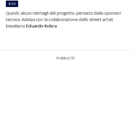
3/10
Questi, alcuni dettagli del progetto, pensato dallo sponsor
tecnico Adidas con la collaborazione dello street artist
brasiliano
Eduardo Kobra
PUBBLICITÀ