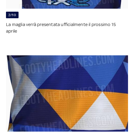
2/10
La maglia verrà presentata ufficialmente il prossimo 15
aprile