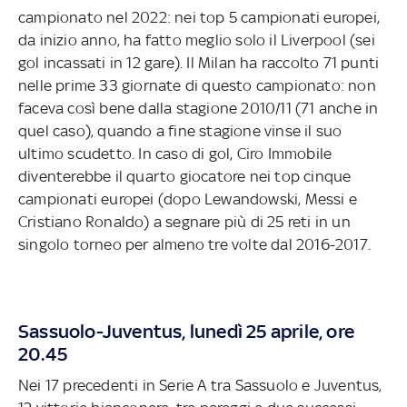
campionato nel 2022: nei top 5 campionati europei,
da inizio anno, ha fatto meglio solo il Liverpool (sei
gol incassati in 12 gare). Il Milan ha raccolto 71 punti
nelle prime 33 giornate di questo campionato: non
faceva così bene dalla stagione 2010/11 (71 anche in
quel caso), quando a fine stagione vinse il suo
ultimo scudetto. In caso di gol, Ciro Immobile
diventerebbe il quarto giocatore nei top cinque
campionati europei (dopo Lewandowski, Messi e
Cristiano Ronaldo) a segnare più di 25 reti in un
singolo torneo per almeno tre volte dal 2016-2017.
Sassuolo-Juventus, lunedì 25 aprile, ore
20.45
Nei 17 precedenti in Serie A tra Sassuolo e Juventus,