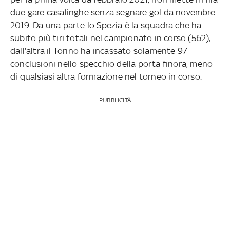
due gare casalinghe senza segnare gol da novembre
2019. Da una parte lo Spezia è la squadra che ha
subito più tiri totali nel campionato in corso (562),
dall'altra il Torino ha incassato solamente 97
conclusioni nello specchio della porta finora, meno
di qualsiasi altra formazione nel torneo in corso.
PUBBLICITÀ