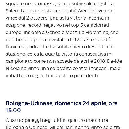
squadre neopromosse, senza subire alcun gol. La
Salernitana vuole sfatare il tabù Arechi dove non
vince dal 2 ottobre: una sola vittoria interna in
stagione, record negativo nei top 5 campionati
europei insieme a Genoa e Metz. La Fiorentina, che
non tiene la porta inviolata da 12 trasferte ed è
l'unica squadra che ha subito meno di 300 tiri in
stagione, cerca la quarta vittoria consecutiva in
campionato come non accade da aprile 2018. Davide
Nicola ha vinto una sola volta contro i toscani, ma è
imbattuto negli ultimi quattro precedenti.
Bologna-Udinese, domenica 24 aprile, ore
15.00
Quattro pareggi negli ultimi quattro match tra
Bologna e Udinese. Gli emiliani hanno vinto solo tre