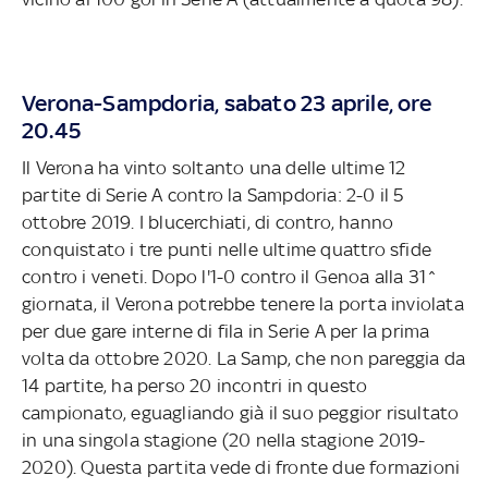
Verona-Sampdoria, sabato 23 aprile, ore
20.45
Il Verona ha vinto soltanto una delle ultime 12
partite di Serie A contro la Sampdoria: 2-0 il 5
ottobre 2019. I blucerchiati, di contro, hanno
conquistato i tre punti nelle ultime quattro sfide
contro i veneti. Dopo l'1-0 contro il Genoa alla 31^
giornata, il Verona potrebbe tenere la porta inviolata
per due gare interne di fila in Serie A per la prima
volta da ottobre 2020. La Samp, che non pareggia da
14 partite, ha perso 20 incontri in questo
campionato, eguagliando già il suo peggior risultato
in una singola stagione (20 nella stagione 2019-
2020). Questa partita vede di fronte due formazioni