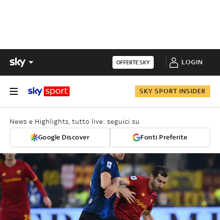
LOGIN
OFFERTE SKY
SKY SPORT INSIDER
News e Highlights, tutto live: seguici su
Google Discover
Fonti Preferite