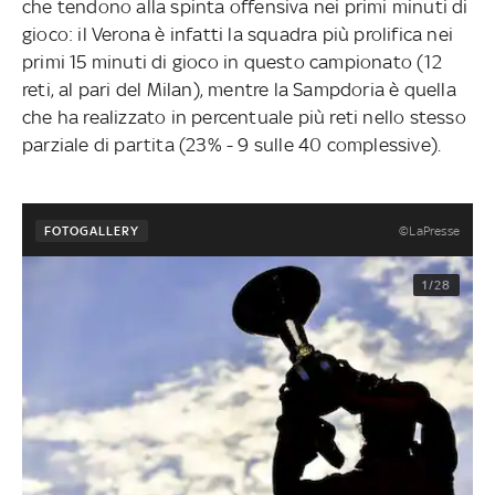
che tendono alla spinta offensiva nei primi minuti di
gioco: il Verona è infatti la squadra più prolifica nei
primi 15 minuti di gioco in questo campionato (12
reti, al pari del Milan), mentre la Sampdoria è quella
che ha realizzato in percentuale più reti nello stesso
parziale di partita (23% - 9 sulle 40 complessive).
©LaPresse
FOTOGALLERY
1/28