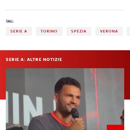
TAG:
SERIE A
TORINO
SPEZIA
VERONA
SERIE A: ALTRE NOTIZIE