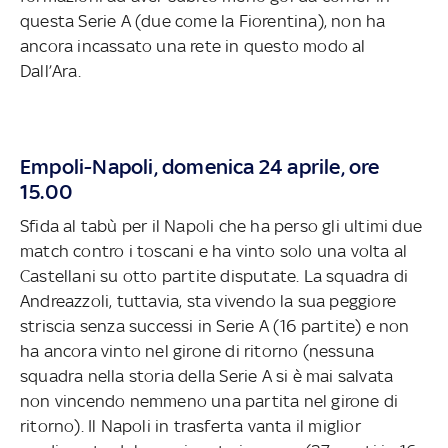
questa Serie A (due come la Fiorentina), non ha
ancora incassato una rete in questo modo al
Dall’Ara.
Empoli-Napoli, domenica 24 aprile, ore
15.00
Sfida al tabù per il Napoli che ha perso gli ultimi due
match contro i toscani e ha vinto solo una volta al
Castellani su otto partite disputate. La squadra di
Andreazzoli, tuttavia, sta vivendo la sua peggiore
striscia senza successi in Serie A (16 partite) e non
ha ancora vinto nel girone di ritorno (nessuna
squadra nella storia della Serie A si è mai salvata
non vincendo nemmeno una partita nel girone di
ritorno). Il Napoli in trasferta vanta il miglior