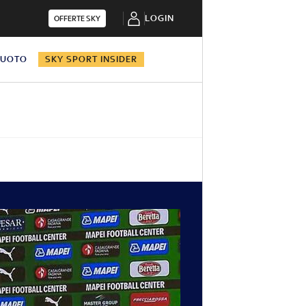
LOGIN
OFFERTE SKY
NUOTO
SKY SPORT INSIDER