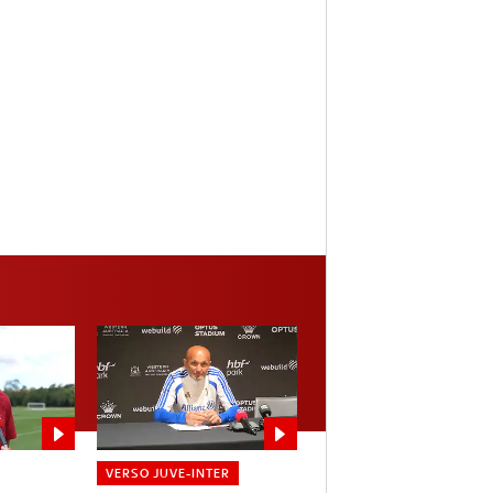
VERSO JUVE-INTER