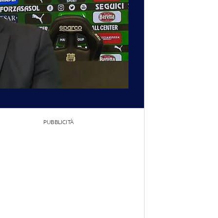
PUBBLICITÀ