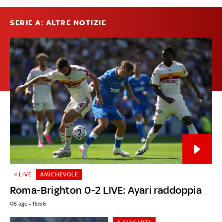
SERIE A: ALTRE NOTIZIE
LIVE
AMICHEVOLE
Roma-Brighton 0-2 LIVE: Ayari raddoppia
08 ago - 15:56