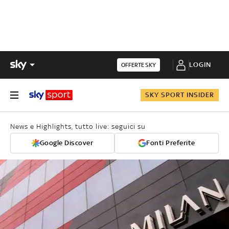
LOGIN
OFFERTE SKY
SKY SPORT INSIDER
News e Highlights, tutto live: seguici su
Google Discover
Fonti Preferite