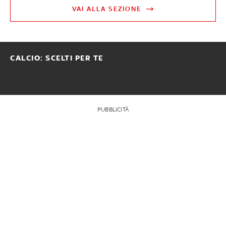
VAI ALLA SEZIONE
CALCIO: SCELTI PER TE
PUBBLICITÀ