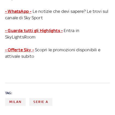
- WhatsApp -
Le notizie che devi sapere? Le trovi sul
canale di Sky Sport
- Guarda tutti gli Highlights -
Entra in
SkyLightsRoom
- Offerte Sky -
Scopri le promozioni disponibili e
attivale subito
TAG:
MILAN
SERIE A