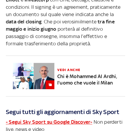
condizioni. Il signing è un agreement, praticamente
un documento sul quale viene indicata anche la
data del closing
. Che poi verosimilmente
tra fine
maggio e inizio giugno
porterà al definitivo
passaggio di consegne, insomma l’effettivo e
formale trasferimento della proprietà.
VEDI ANCHE
Chi è Mohammed Al Ardhi,
l'uomo che vuole il Milan
Segui tutti gli aggiornamenti di Sky Sport
- Segui Sky Sport su Google Discover-
Non perderti
live, news e video