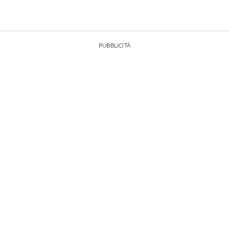
PUBBLICITÀ