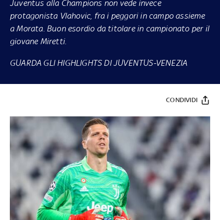
Juventus alla Champions non vede invece
protagonista Vlahovic, fra i peggori in campo assieme
a Morata. Buon esordio da titolare in campionato per il
giovane Miretti.
GUARDA GLI HIGHLIGHTS DI JUVENTUS-VENEZIA
CONDIVIDI