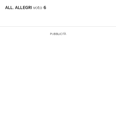
ALL. ALLEGRI
voto
6
PUBBLICITÀ