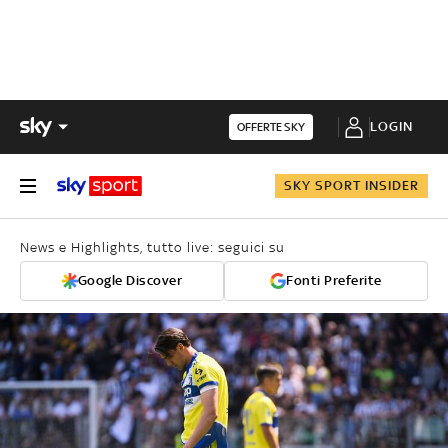
LOGIN
OFFERTE SKY
SKY SPORT INSIDER
News e Highlights, tutto live: seguici su
Google Discover
Fonti Preferite