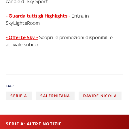
canale di Sky Sport
- Guarda tutti gli Highlights -
Entra in
SkyLightsRoom
- Offerte Sky -
Scopri le promozioni disponibili e
attivale subito
TAG:
SERIE A
SALERNITANA
DAVIDE NICOLA
SERIE A: ALTRE NOTIZIE