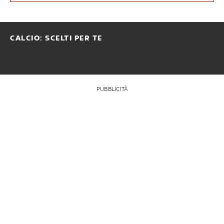
CALCIO: SCELTI PER TE
PUBBLICITÀ