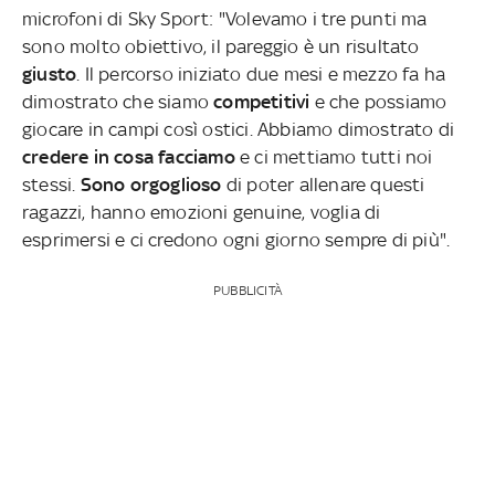
microfoni di Sky Sport: "Volevamo i tre punti ma
sono molto obiettivo, il pareggio è un risultato
giusto
. Il percorso iniziato due mesi e mezzo fa ha
dimostrato che siamo
competitivi
e che possiamo
giocare in campi così ostici. Abbiamo dimostrato di
credere in cosa facciamo
e ci mettiamo tutti noi
stessi.
Sono orgoglioso
di poter allenare questi
ragazzi, hanno emozioni genuine, voglia di
esprimersi e ci credono ogni giorno sempre di più".
PUBBLICITÀ