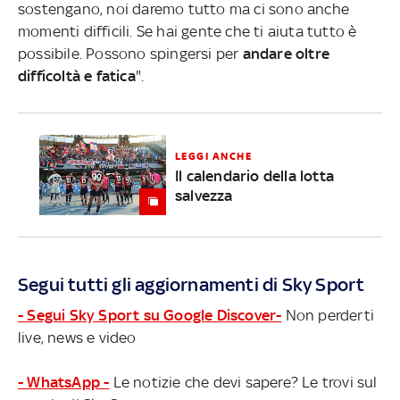
sostengano, noi daremo tutto ma ci sono anche
momenti difficili. Se hai gente che ti aiuta tutto è
possibile. Possono spingersi per
andare oltre
difficoltà e fatica
".
LEGGI ANCHE
Il calendario della lotta
salvezza
Segui tutti gli aggiornamenti di Sky Sport
- Segui Sky Sport su Google Discover-
Non perderti
live, news e video
- WhatsApp -
Le notizie che devi sapere? Le trovi sul