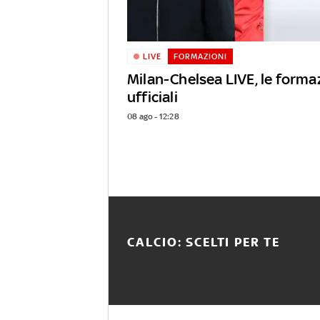
LIVE
FORMAZIONI
Milan-Chelsea LIVE, le forma
ufficiali
08 ago - 12:28
CALCIO: SCELTI PER TE