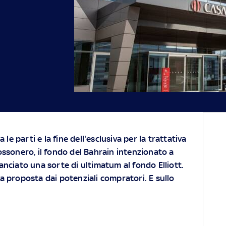
a le parti e la fine dell'esclusiva per la trattativa
ossonero, il fondo del Bahrain intenzionato a
anciato una sorte di ultimatum al fondo Elliott.
 proposta dai potenziali compratori. E sullo