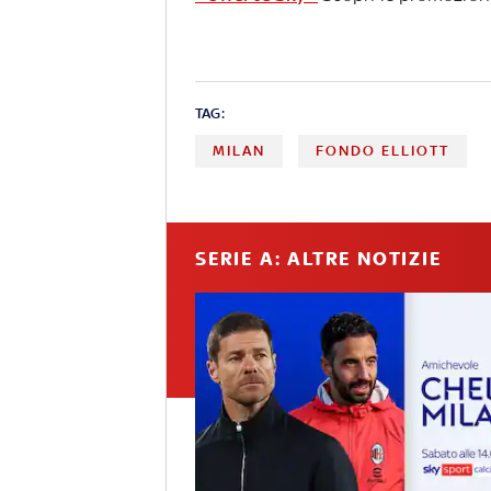
TAG:
MILAN
FONDO ELLIOTT
SERIE A: ALTRE NOTIZIE