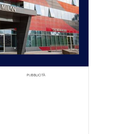
PUBBLICITÀ