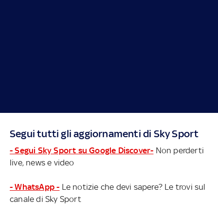
Segui tutti gli aggiornamenti di Sky Sport
- Segui Sky Sport su Google Discover-
Non perderti
live, news e video
- WhatsApp -
Le notizie che devi sapere? Le trovi sul
canale di Sky Sport