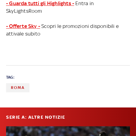
- Guarda tutti gli Highlights -
Entra in
SkyLightsRoom
- Offerte Sky -
Scopri le promozioni disponibili e
attivale subito
TAG:
ROMA
SERIE A: ALTRE NOTIZIE