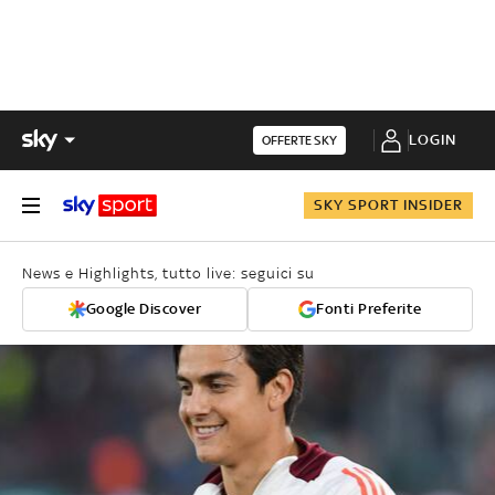
LOGIN
OFFERTE SKY
SKY SPORT INSIDER
News e Highlights, tutto live: seguici su
Google Discover
Fonti Preferite