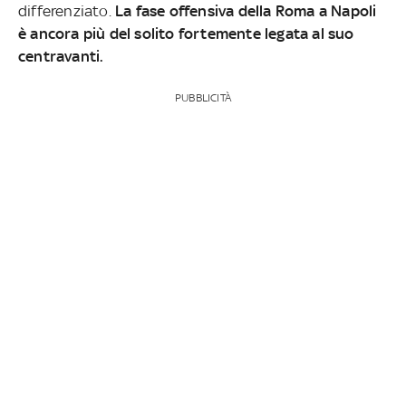
differenziato.
La fase offensiva della Roma a Napoli
è ancora più del solito fortemente legata al suo
centravanti.
PUBBLICITÀ