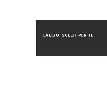
CALCIO: SCELTI PER TE