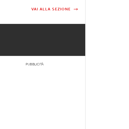
VAI ALLA SEZIONE
PUBBLICITÀ