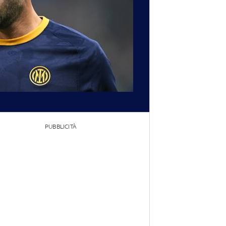
PUBBLICITÀ