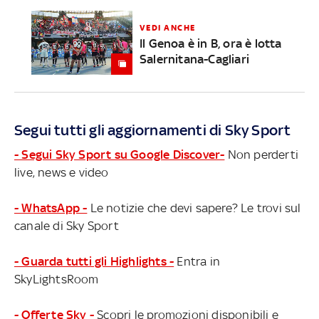
VEDI ANCHE
Il Genoa è in B, ora è lotta
Salernitana-Cagliari
Segui tutti gli aggiornamenti di Sky Sport
- Segui Sky Sport su Google Discover-
Non perderti
live, news e video
- WhatsApp -
Le notizie che devi sapere? Le trovi sul
canale di Sky Sport
- Guarda tutti gli Highlights -
Entra in
SkyLightsRoom
- Offerte Sky -
Scopri le promozioni disponibili e