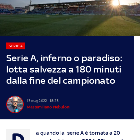
SERIE A
Serie A, inferno o paradiso:
lotta salvezza a 180 minuti
dalla fine del campionato
13 mag 2022 - 18:23
Massimiliano Nebuloni
D
a quando la serie A è tornata a 20