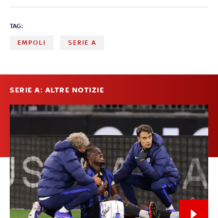
TAG:
EMPOLI
SERIE A
SERIE A: ALTRE NOTIZIE