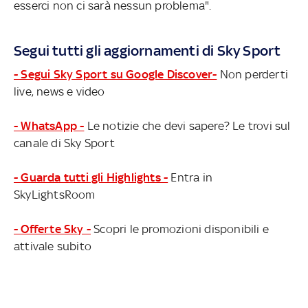
esserci non ci sarà nessun problema".
Segui tutti gli aggiornamenti di Sky Sport
- Segui Sky Sport su Google Discover-
Non perderti
live, news e video
- WhatsApp -
Le notizie che devi sapere? Le trovi sul
canale di Sky Sport
- Guarda tutti gli Highlights -
Entra in
SkyLightsRoom
- Offerte Sky -
Scopri le promozioni disponibili e
attivale subito