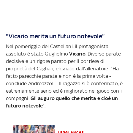
"Vicario merita un futuro notevole"
Nel pomeriggio del Castellani, il protagonista
assoluto è stato Guglielmo
Vicario
. Diverse parate
decisive e un rigore parato per il portiere di
proprietà del Cagliari, elogiato dall'allenatore: "Ha
fatto parecchie parate e non è la prima volta -
conclude Andreazzoli - Il ragazzo si è confermato, è
estremamente serio ed è migliorato nel gioco con i
compagni.
Gli auguro quello che merita e cioè un
futuro notevole
".
LEGGI ANCHE