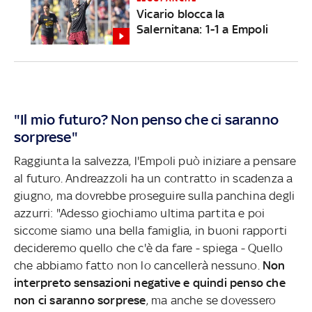
Vicario blocca la
Salernitana: 1-1 a Empoli
"Il mio futuro? Non penso che ci saranno
sorprese"
Raggiunta la salvezza, l'Empoli può iniziare a pensare
al futuro. Andreazzoli ha un contratto in scadenza a
giugno, ma dovrebbe proseguire sulla panchina degli
azzurri: "Adesso giochiamo ultima partita e poi
siccome siamo una bella famiglia, in buoni rapporti
decideremo quello che c'è da fare - spiega - Quello
che abbiamo fatto non lo cancellerà nessuno.
Non
interpreto sensazioni negative e quindi penso che
non ci saranno sorprese
, ma anche se dovessero