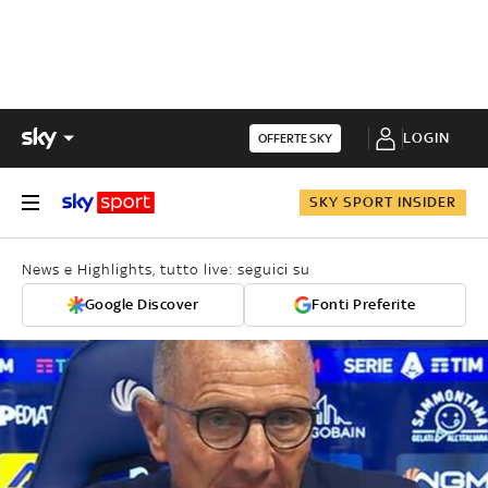
LOGIN
OFFERTE SKY
SKY SPORT INSIDER
News e Highlights, tutto live: seguici su
Google Discover
Fonti Preferite