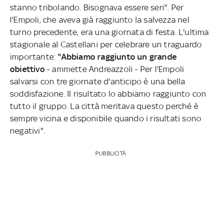
stanno tribolando. Bisognava essere seri". Per
l'Empoli, che aveva già raggiunto la salvezza nel
turno precedente, era una giornata di festa. L'ultima
stagionale al Castellani per celebrare un traguardo
importante:
"Abbiamo raggiunto un grande
obiettivo
- ammette Andreazzoli - Per l'Empoli
salvarsi con tre giornate d'anticipo è una bella
soddisfazione. Il risultato lo abbiamo raggiunto con
tutto il gruppo. La città meritava questo perché è
sempre vicina e disponibile quando i risultati sono
negativi".
PUBBLICITÀ