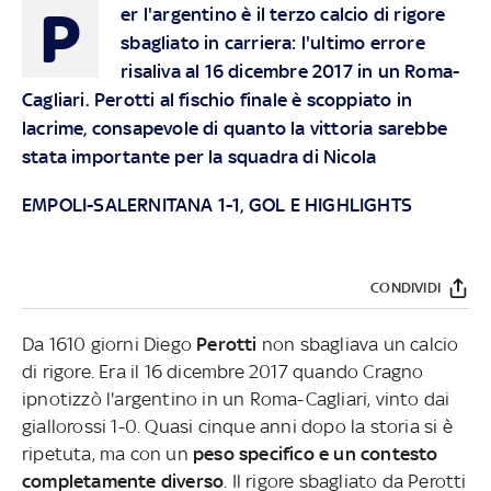
P
er l'argentino è il terzo calcio di rigore
sbagliato in carriera: l'ultimo errore
risaliva al 16 dicembre 2017 in un Roma-
Cagliari. Perotti al fischio finale è scoppiato in
lacrime, consapevole di quanto la vittoria sarebbe
stata importante per la squadra di Nicola
EMPOLI-SALERNITANA 1-1, GOL E HIGHLIGHTS
CONDIVIDI
Da 1610 giorni Diego
Perotti
non sbagliava un calcio
di rigore. Era il 16 dicembre 2017 quando Cragno
ipnotizzò l'argentino in un Roma-Cagliari, vinto dai
giallorossi 1-0. Quasi cinque anni dopo la storia si è
ripetuta, ma con un
peso specifico e un contesto
completamente diverso
. Il rigore sbagliato da Perotti