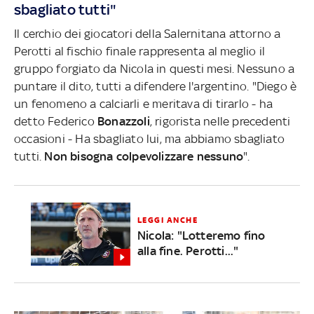
sbagliato tutti"
Il cerchio dei giocatori della Salernitana attorno a
Perotti al fischio finale rappresenta al meglio il
gruppo forgiato da Nicola in questi mesi. Nessuno a
puntare il dito, tutti a difendere l'argentino. "Diego è
un fenomeno a calciarli e meritava di tirarlo - ha
detto Federico
Bonazzoli
, rigorista nelle precedenti
occasioni - Ha sbagliato lui, ma abbiamo sbagliato
tutti.
Non bisogna colpevolizzare nessuno
".
LEGGI ANCHE
Nicola: "Lotteremo fino
alla fine. Perotti..."