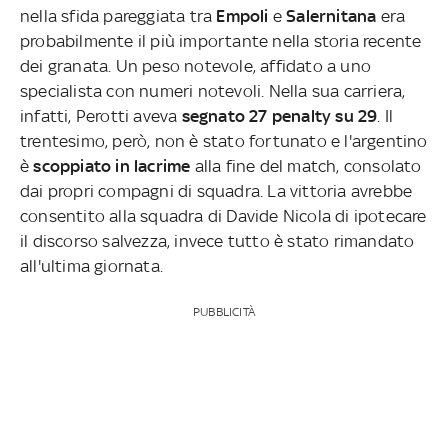
nella sfida pareggiata tra
Empoli
e
Salernitana
era
probabilmente il più importante nella storia recente
dei granata. Un peso notevole, affidato a uno
specialista con numeri notevoli. Nella sua carriera,
infatti, Perotti aveva
segnato 27 penalty su 29
. Il
trentesimo, però, non è stato fortunato e l'argentino
è
scoppiato in lacrime
alla fine del match, consolato
dai propri compagni di squadra. La vittoria avrebbe
consentito alla squadra di Davide Nicola di ipotecare
il discorso salvezza, invece tutto è stato rimandato
all'ultima giornata.
PUBBLICITÀ