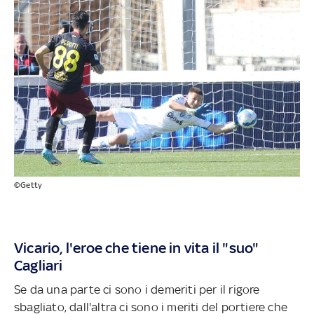
©Getty
Vicario, l'eroe che tiene in vita il "suo"
Cagliari
Se da una parte ci sono i demeriti per il rigore
sbagliato, dall'altra ci sono i meriti del portiere che