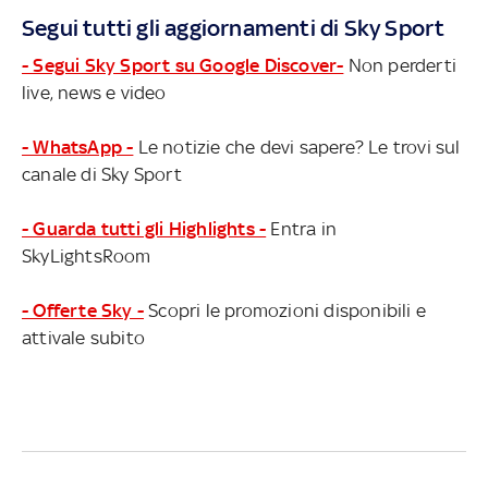
Segui tutti gli aggiornamenti di Sky Sport
- Segui Sky Sport su Google Discover-
Non perderti
live, news e video
- WhatsApp -
Le notizie che devi sapere? Le trovi sul
canale di Sky Sport
- Guarda tutti gli Highlights -
Entra in
SkyLightsRoom
- Offerte Sky -
Scopri le promozioni disponibili e
attivale subito