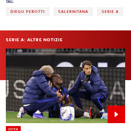
TAG:
DIEGO PEROTTI
SALERNITANA
SERIE A
SERIE A: ALTRE NOTIZIE
INTER