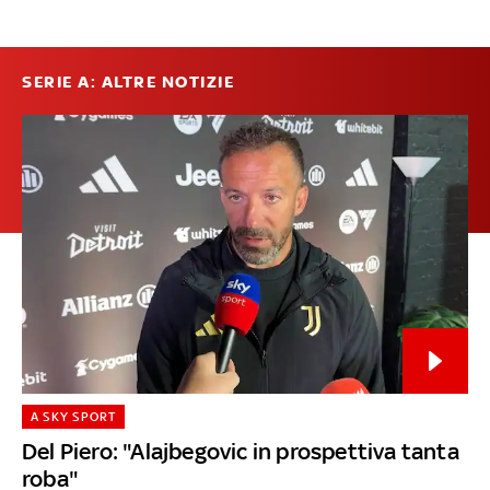
SERIE A: ALTRE NOTIZIE
A SKY SPORT
Del Piero: "Alajbegovic in prospettiva tanta
roba"