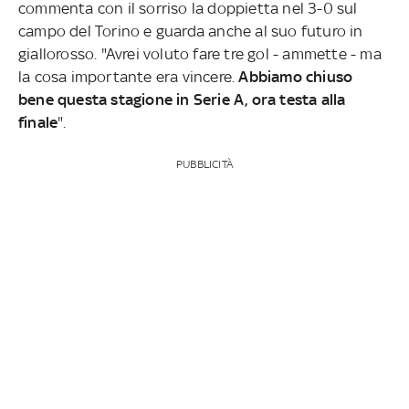
commenta con il sorriso la doppietta nel 3-0 sul
campo del Torino e guarda anche al suo futuro in
giallorosso. "Avrei voluto fare tre gol - ammette - ma
la cosa importante era vincere.
Abbiamo chiuso
bene questa stagione in Serie A, ora testa alla
finale
".
PUBBLICITÀ