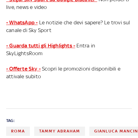
live, news e video
- WhatsApp -
Le notizie che devi sapere? Le trovi sul
canale di Sky Sport
- Guarda tutti gli Highlights -
Entra in
SkyLightsRoom
- Offerte Sky -
Scopri le promozioni disponibili e
attivale subito
TAG:
ROMA
TAMMY ABRAHAM
GIANLUCA MANCIN