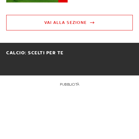
VAI ALLA SEZIONE
CALCIO: SCELTI PER TE
PUBBLICITÀ