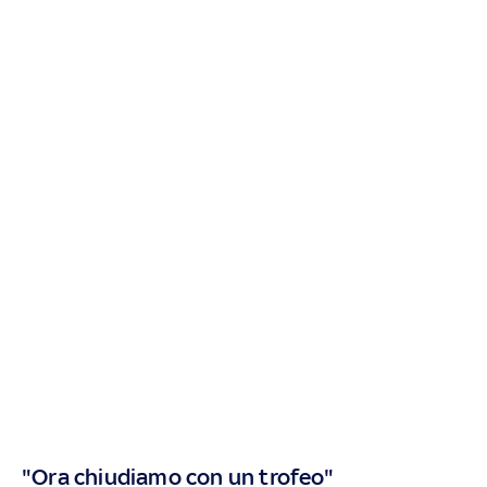
"Ora chiudiamo con un trofeo"