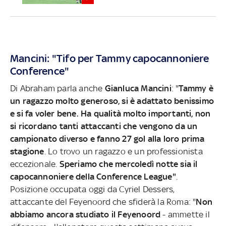
Mancini: "Tifo per Tammy capocannoniere
Conference"
Di Abraham parla anche
Gianluca Mancini
: "
Tammy è
un ragazzo molto generoso, si è adattato benissimo
e si fa voler bene. Ha qualità molto importanti, non
si ricordano tanti attaccanti che vengono da un
campionato diverso e fanno 27 gol alla loro prima
stagione
. Lo trovo un ragazzo e un professionista
eccezionale.
Speriamo che mercoledì notte sia il
capocannoniere della Conference League"
.
Posizione occupata oggi da Cyriel Dessers,
attaccante del Feyenoord che sfiderà la Roma: "
Non
abbiamo ancora studiato il Feyenoord
- ammette il