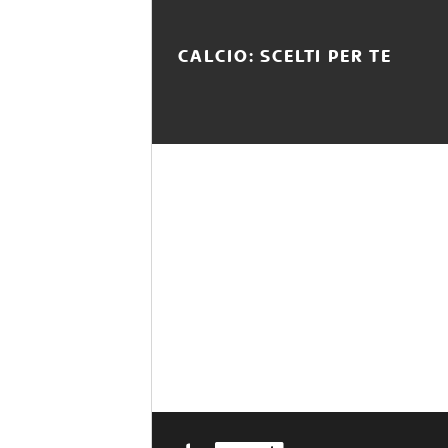
CALCIO: SCELTI PER TE