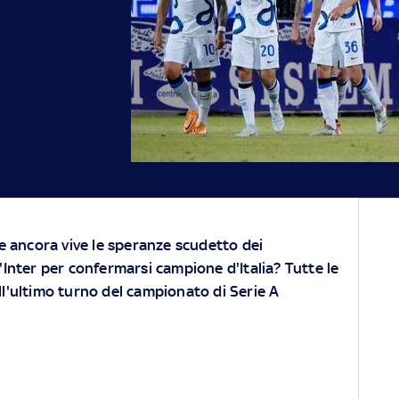
ne ancora vive le speranze scudetto dei
l'Inter per confermarsi campione d'Italia? Tutte le
ll'ultimo turno del campionato di Serie A