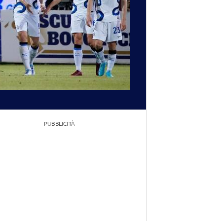
PUBBLICITÀ