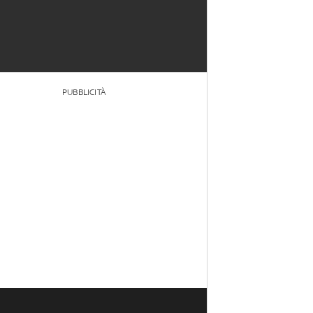
PUBBLICITÀ