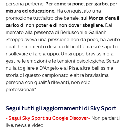
persona perbene.
Per come si pone, per garbo, per
misura ed educazione.
Ha conquistato una
promozione tutt'altro che banale:
sul Monza c'era il
carico di non poter e di non dover sbagliare.
Dal
mercato alla presenza di Berlusconi e Galliani:
Stroppa aveva una pressione non da poco, ha avuto
qualche momento di seria difficoltà ma si è saputo
risollevare e fare gruppo. Un gruppo bravissimo a
gestire le emozioni e le tensioni psicologiche. Senza
nulla togliere a D'Angelo e al Pisa, altra bellissima
storia di questo campionato e altra bravissima
persona con qualità rilevanti, non solo
professionali".
Segui tutti gli aggiornamenti di Sky Sport
- Segui Sky Sport su Google Discover-
Non perderti
live, news e video