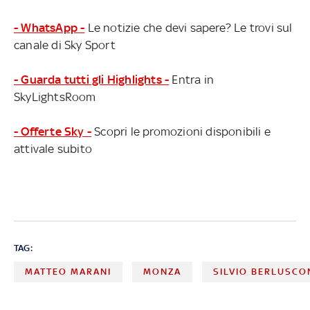
- WhatsApp -
Le notizie che devi sapere? Le trovi sul
canale di Sky Sport
- Guarda tutti gli Highlights -
Entra in
SkyLightsRoom
- Offerte Sky -
Scopri le promozioni disponibili e
attivale subito
TAG:
MATTEO MARANI
MONZA
SILVIO BERLUSCO