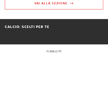
VAI ALLA SEZIONE
CALCIO: SCELTI PER TE
PUBBLICITÀ