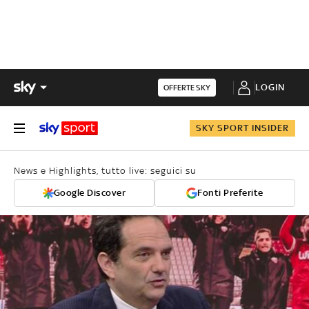
LOGIN
OFFERTE SKY
SKY SPORT INSIDER
News e Highlights, tutto live: seguici su
Google Discover
Fonti Preferite