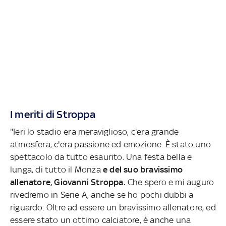
I meriti di Stroppa
"Ieri lo stadio era meraviglioso, c'era grande
atmosfera, c'era passione ed emozione. È stato uno
spettacolo da tutto esaurito. Una festa bella e
lunga, di tutto il Monza
e del suo bravissimo
allenatore, Giovanni Stroppa.
Che spero e mi auguro
rivedremo in Serie A, anche se ho pochi dubbi a
riguardo. Oltre ad essere un bravissimo allenatore, ed
essere stato un ottimo calciatore, è anche una