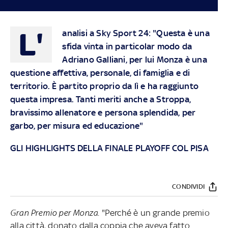
L'
analisi a Sky Sport 24: "Questa è una
sfida vinta in particolar modo da
Adriano Galliani, per lui Monza è una
questione affettiva, personale, di famiglia e di
territorio. È partito proprio da lì e ha raggiunto
questa impresa. Tanti meriti anche a Stroppa,
bravissimo allenatore e persona splendida, per
garbo, per misura ed educazione"
GLI HIGHLIGHTS DELLA FINALE PLAYOFF COL PISA
CONDIVIDI
Gran Premio per Monza
. "Perché è un grande premio
alla città, donato dalla coppia che aveva fatto