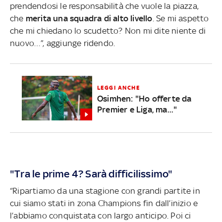
prendendosi le responsabilità che vuole la piazza,
che
merita una squadra di alto livello
. Se mi aspetto
che mi chiedano lo scudetto? Non mi dite niente di
nuovo…”, aggiunge ridendo.
LEGGI ANCHE
Osimhen: "Ho offerte da
Premier e Liga, ma..."
"Tra le prime 4? Sarà difficilissimo"
“Ripartiamo da una stagione con grandi partite in
cui siamo stati in zona Champions fin dall’inizio e
l’abbiamo conquistata con largo anticipo. Poi ci