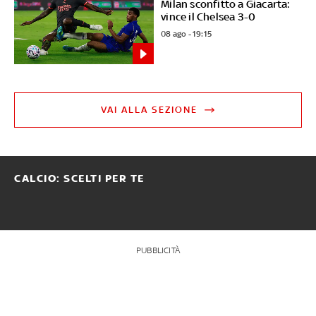
Milan sconfitto a Giacarta:
vince il Chelsea 3-0
08 ago - 19:15
VAI ALLA SEZIONE
CALCIO: SCELTI PER TE
PUBBLICITÀ