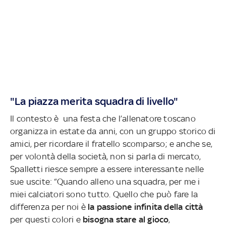
"La piazza merita squadra di livello"
Il contesto è una festa che l’allenatore toscano
organizza in estate da anni, con un gruppo storico di
amici, per ricordare il fratello scomparso; e anche se,
per volontà della società, non si parla di mercato,
Spalletti riesce sempre a essere interessante nelle
sue uscite: “Quando alleno una squadra, per me i
miei calciatori sono tutto. Quello che può fare la
differenza per noi è
la passione infinita della città
per questi colori e
bisogna stare al gioco
,