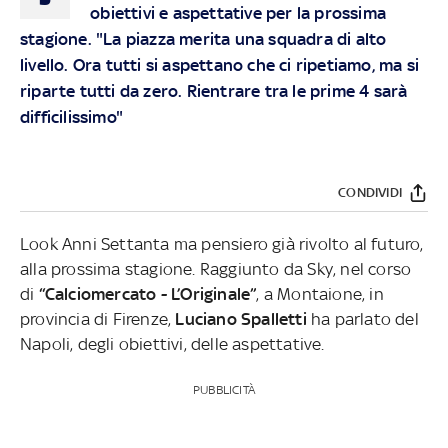
obiettivi e aspettative per la prossima
stagione. "La piazza merita una squadra di alto
livello. Ora tutti si aspettano che ci ripetiamo, ma si
riparte tutti da zero. Rientrare tra le prime 4 sarà
difficilissimo"
CONDIVIDI
Look Anni Settanta ma pensiero già rivolto al futuro,
alla prossima stagione. Raggiunto da Sky, nel corso
di
“Calciomercato - L’Originale”
, a Montaione, in
provincia di Firenze,
Luciano Spalletti
ha parlato del
Napoli, degli obiettivi, delle aspettative.
PUBBLICITÀ