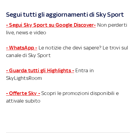
Segui tutti gli aggiornamenti di Sky Sport
- Segui Sky Sport su Google Discover-
Non perderti
live, news e video
- WhatsApp -
Le notizie che devi sapere? Le trovi sul
canale di Sky Sport
- Guarda tutti gli Highlights -
Entra in
SkyLightsRoom
- Offerte Sky -
Scopri le promozioni disponibili e
attivale subito