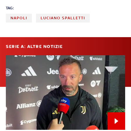
TAG:
NAPOLI
LUCIANO SPALLETTI
SERIE A: ALTRE NOTIZIE