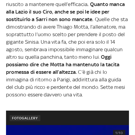
riuscito a mantenere quell’efficacia
. Quanto manca
alla Lazio il suo Ciro, anche se poi le idee per
sostituirlo a Sarri non sono mancate.
Quelle che sta
dimostrando di avere Thiago Motta, l’allenatore, ma
soprattutto l’uomo scelto per prendere il posto del
gigante Sinisa. Una vita fa, che poi era solo il 14
agosto, sembrava impossibile immaginare qualcun
altro su quella panchina, tanto meno lui.
Oggi
possiamo dire che Motta ha mantenuto la tacita
promessa di essere all’altezza.
C’è già chi lo
immagina di ritorno a Parigi, addirittura alla guida
del club più ricco e perdente del mondo. Sette mesi
possono essere davvero una vita.
FOTOGALLERY
1/10