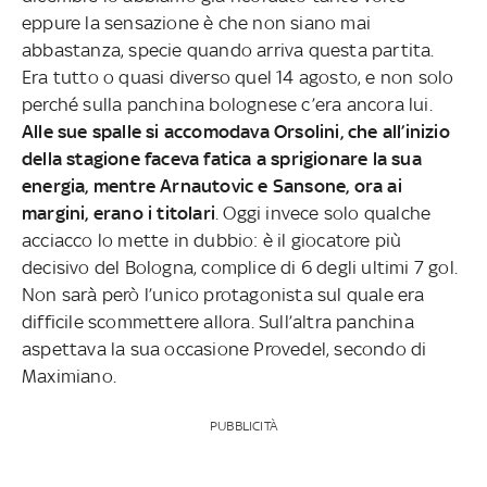
eppure la sensazione è che non siano mai
abbastanza, specie quando arriva questa partita.
Era tutto o quasi diverso quel 14 agosto, e non solo
perché sulla panchina bolognese c’era ancora lui.
Alle sue spalle si accomodava Orsolini, che all’inizio
della stagione faceva fatica a sprigionare la sua
energia, mentre Arnautovic e Sansone, ora ai
margini, erano i titolari
. Oggi invece solo qualche
acciacco lo mette in dubbio: è il giocatore più
decisivo del Bologna, complice di 6 degli ultimi 7 gol.
Non sarà però l’unico protagonista sul quale era
difficile scommettere allora. Sull’altra panchina
aspettava la sua occasione Provedel, secondo di
Maximiano.
PUBBLICITÀ