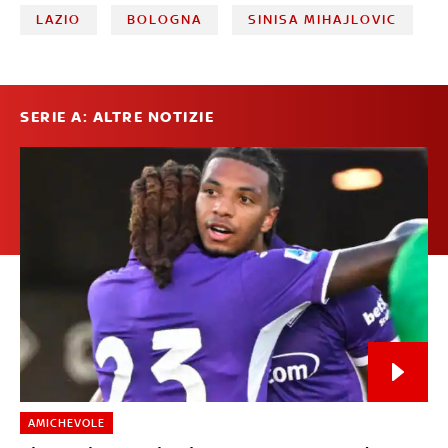
LAZIO
BOLOGNA
SINISA MIHAJLOVIC
SERIE A: ALTRE NOTIZIE
AMICHEVOLE