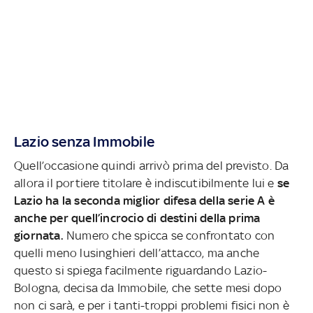
Lazio senza Immobile
Quell’occasione quindi arrivò prima del previsto. Da
allora il portiere titolare è indiscutibilmente lui e
se
Lazio ha la seconda miglior difesa della serie A è
anche per quell’incrocio di destini della prima
giornata.
Numero che spicca se confrontato con
quelli meno lusinghieri dell’attacco, ma anche
questo si spiega facilmente riguardando Lazio-
Bologna, decisa da Immobile, che sette mesi dopo
non ci sarà, e per i tanti-troppi problemi fisici non è