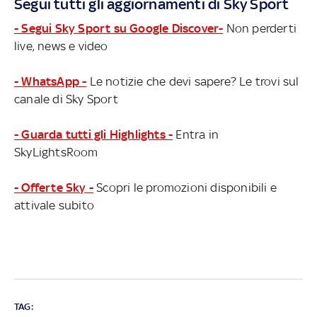
Segui tutti gli aggiornamenti di Sky Sport
- Segui Sky Sport su Google Discover-
Non perderti
live, news e video
- WhatsApp -
Le notizie che devi sapere? Le trovi sul
canale di Sky Sport
- Guarda tutti gli Highlights -
Entra in
SkyLightsRoom
- Offerte Sky -
Scopri le promozioni disponibili e
attivale subito
TAG: