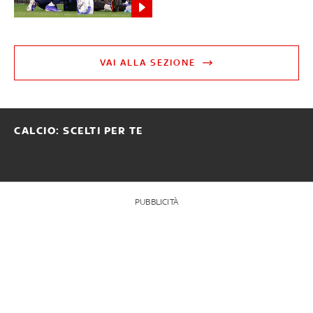
VAI ALLA SEZIONE
CALCIO: SCELTI PER TE
PUBBLICITÀ