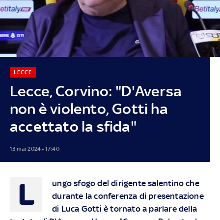
LECCE
Lecce, Corvino: "D'Aversa
non è violento, Gotti ha
accettato la sfida"
13 mar 2024 - 17:40
L
ungo sfogo del dirigente salentino che
durante la conferenza di presentazione
di Luca Gotti è tornato a parlare della