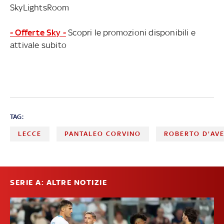
SkyLightsRoom
- Offerte Sky -
Scopri le promozioni disponibili e
attivale subito
TAG:
LECCE
PANTALEO CORVINO
ROBERTO D'AV
SERIE A: ALTRE NOTIZIE