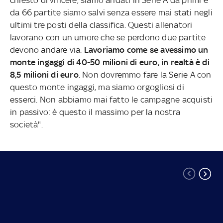
da 66 partite siamo salvi senza essere mai stati negli
ultimi tre posti della classifica. Questi allenatori
lavorano con un umore che se perdono due partite
devono andare via.
Lavoriamo come se avessimo un
monte ingaggi di 40-50 milioni di euro, in realtà è di
8,5 milioni di euro
. Non dovremmo fare la Serie A con
questo monte ingaggi, ma siamo orgogliosi di
esserci. Non abbiamo mai fatto le campagne acquisti
in passivo: è questo il massimo per la nostra
società".