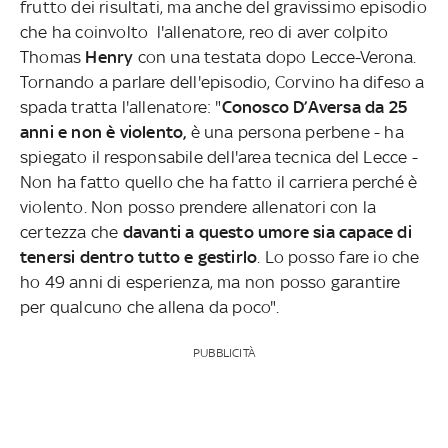
frutto dei risultati, ma anche del gravissimo episodio
che ha coinvolto l'allenatore, reo di aver colpito
Thomas
Henry
con una testata dopo Lecce-Verona.
Tornando a parlare dell'episodio, Corvino ha difeso a
spada tratta l'allenatore: "
Conosco D’Aversa da 25
anni e non è violento,
è una persona perbene - ha
spiegato il responsabile dell'area tecnica del Lecce -
Non ha fatto quello che ha fatto il carriera perché è
violento. Non posso prendere allenatori con la
certezza che
davanti a questo umore sia capace di
tenersi dentro tutto e gestirlo
. Lo posso fare io che
ho 49 anni di esperienza, ma non posso garantire
per qualcuno che allena da poco".
PUBBLICITÀ