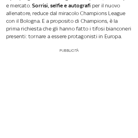
e mercato.
Sorrisi, selfie e autografi
per il nuovo
allenatore, reduce dal miracolo Champions League
con il Bologna. E a proposito di Champions, è la
prima richiesta che gli hanno fatto i tifosi bianconeri
presenti: tornare a essere protagonisti in Europa.
PUBBLICITÀ