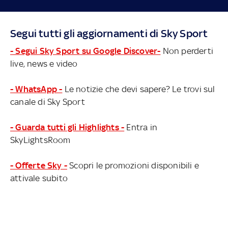
Segui tutti gli aggiornamenti di Sky Sport
- Segui Sky Sport su Google Discover-
Non perderti
live, news e video
- WhatsApp -
Le notizie che devi sapere? Le trovi sul
canale di Sky Sport
- Guarda tutti gli Highlights -
Entra in
SkyLightsRoom
- Offerte Sky -
Scopri le promozioni disponibili e
attivale subito