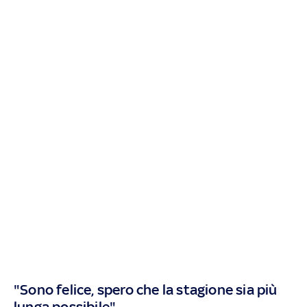
"Sono felice, spero che la stagione sia più
lunga possibile"