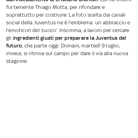
fortemente Thiago Motta, per rifondare e
soprattutto per costruire. La foto scelta dai canali
social della Juventus ne è l’emblema: un abbraccio e
l’emoticon del ‘cuoco’. Insomma, a lavoro per cercare
gli
ingredienti giusti per preparare la Juventus del
futuro
, che parte oggi. Domani, martedì 9 luglio,
invece, si ritrova sul campo per dare il via alla nuova
stagione.