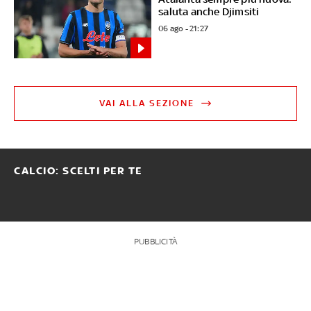
saluta anche Djimsiti
06 ago - 21:27
VAI ALLA SEZIONE
CALCIO: SCELTI PER TE
PUBBLICITÀ