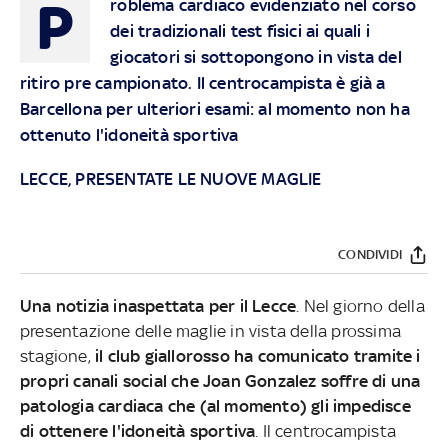
P
roblema cardiaco evidenziato nel corso
dei tradizionali test fisici ai quali i
giocatori si sottopongono in vista del
ritiro pre campionato. Il centrocampista è già a
Barcellona per ulteriori esami: al momento non ha
ottenuto l'idoneità sportiva
LECCE, PRESENTATE LE NUOVE MAGLIE
CONDIVIDI
Una notizia inaspettata per il Lecce
. Nel giorno della
presentazione delle maglie in vista della prossima
stagione,
il club giallorosso ha comunicato tramite i
propri canali social che Joan Gonzalez soffre di una
patologia cardiaca che (al momento) gli impedisce
di ottenere l'idoneità sportiva
. Il centrocampista