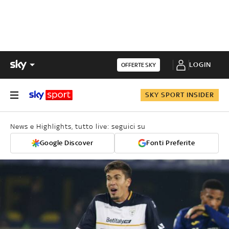
LOGIN
OFFERTE SKY
SKY SPORT INSIDER
News e Highlights, tutto live: seguici su
Google Discover
Fonti Preferite