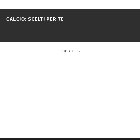
CALCIO: SCELTI PER TE
PUBBLICITÀ