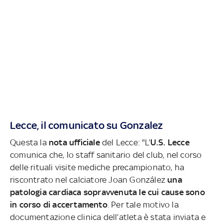
Lecce, il comunicato su Gonzalez
Questa la
nota ufficiale
del Lecce: "L’
U.S. Lecce
comunica che, lo staff sanitario del club, nel corso
delle rituali visite mediche precampionato, ha
riscontrato nel calciatore Joan González
una
patologia cardiaca sopravvenuta le cui cause sono
in corso di accertamento
. Per tale motivo la
documentazione clinica dell’atleta è stata inviata e