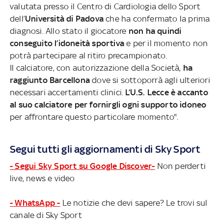
valutata presso il Centro di Cardiologia dello Sport
dell’
Università di Padova
che ha confermato la prima
diagnosi.
Allo stato il giocatore
non ha quindi
conseguito l’idoneità sportiva
e per il momento non
potrà partecipare al ritiro precampionato.
Il calciatore, con autorizzazione della Società,
ha
raggiunto Barcellona
dove si sottoporrà agli ulteriori
necessari accertamenti clinici.
L’U.S. Lecce è accanto
al suo calciatore per fornirgli ogni supporto idoneo
per affrontare questo particolare momento".
Segui tutti gli aggiornamenti di Sky Sport
- Segui Sky Sport su Google Discover-
Non perderti
live, news e video
- WhatsApp -
Le notizie che devi sapere? Le trovi sul
canale di Sky Sport