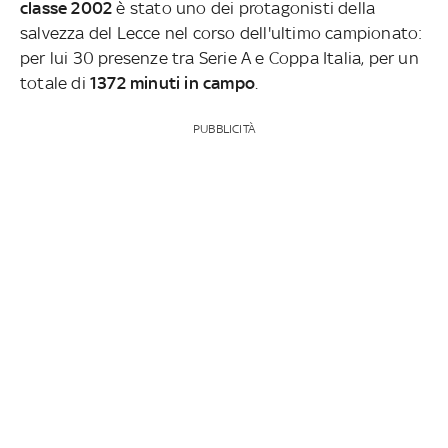
classe 2002
è stato uno dei protagonisti della
salvezza del Lecce nel corso dell'ultimo campionato:
per lui 30 presenze tra Serie A e Coppa Italia, per un
totale di
1372 minuti in campo
.
PUBBLICITÀ