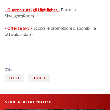
- Guarda tutti gli Highlights -
Entra in
SkyLightsRoom
- Offerte Sky -
Scopri le promozioni disponibili e
attivale subito
TAG:
LECCE
SERIE A
SERIE A: ALTRE NOTIZIE