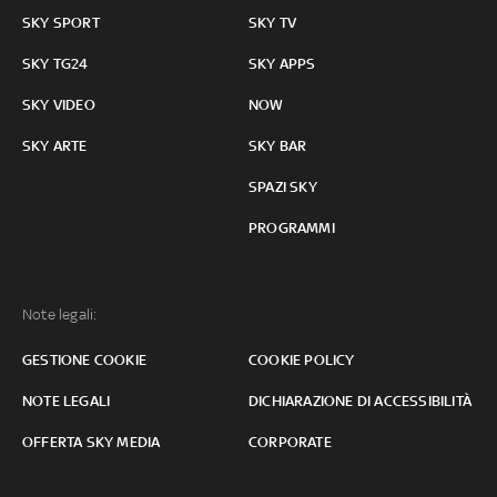
SKY SPORT
SKY TV
SKY TG24
SKY APPS
SKY VIDEO
NOW
SKY ARTE
SKY BAR
SPAZI SKY
PROGRAMMI
Note legali:
GESTIONE COOKIE
COOKIE POLICY
NOTE LEGALI
DICHIARAZIONE DI ACCESSIBILITÀ
OFFERTA SKY MEDIA
CORPORATE