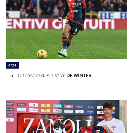
4/24
Difensore di sinistra:
DE WINTER