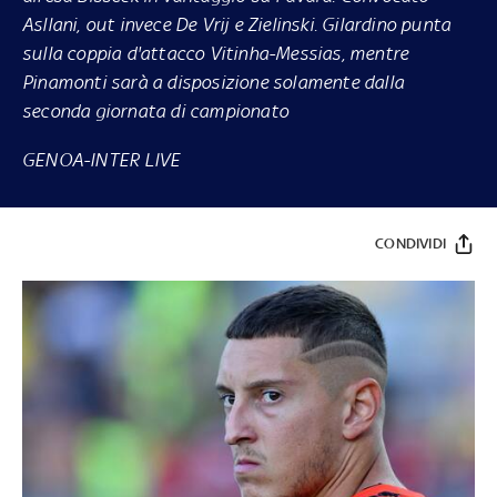
Asllani, out invece De Vrij e Zielinski. Gilardino punta
sulla coppia d'attacco Vitinha-Messias, mentre
Pinamonti sarà a disposizione solamente dalla
seconda giornata di campionato
GENOA-INTER LIVE
CONDIVIDI