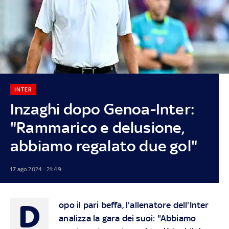
INTER
Inzaghi dopo Genoa-Inter:
"Rammarico e delusione,
abbiamo regalato due gol"
17 ago 2024 - 21:49
D
opo il pari beffa, l'allenatore dell'Inter
analizza la gara dei suoi: "Abbiamo