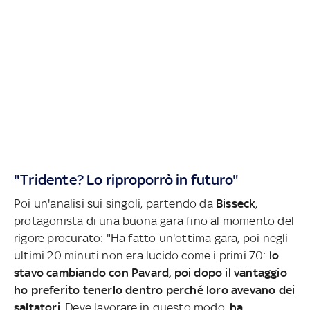
"Tridente? Lo riproporrò in futuro"
Poi un'analisi sui singoli, partendo da
Bisseck
,
protagonista di una buona gara fino al momento del
rigore procurato: "Ha fatto un'ottima gara, poi negli
ultimi 20 minuti non era lucido come i primi 70:
lo
stavo cambiando con Pavard, poi dopo il vantaggio
ho preferito tenerlo dentro perché loro avevano dei
saltatori
. Deve lavorare in questo modo,
ha