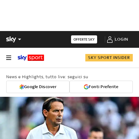
LOGIN
OFFERTE SKY
SKY SPORT INSIDER
News e Highlights, tutto live: seguici su
Google Discover
Fonti Preferite