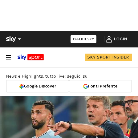
LOGIN
OFFERTE SKY
SKY SPORT INSIDER
News e Highlights, tutto live: seguici su
Google Discover
Fonti Preferite