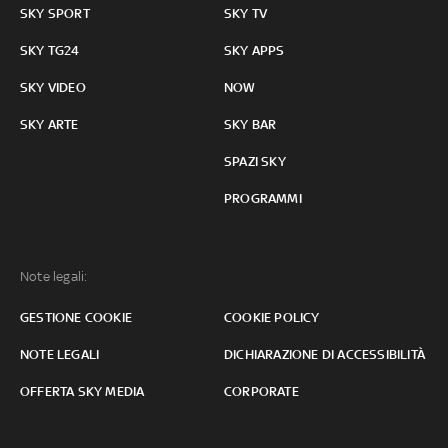
SKY SPORT
SKY TV
SKY TG24
SKY APPS
SKY VIDEO
NOW
SKY ARTE
SKY BAR
SPAZI SKY
PROGRAMMI
Note legali:
GESTIONE COOKIE
COOKIE POLICY
NOTE LEGALI
DICHIARAZIONE DI ACCESSIBILITÀ
OFFERTA SKY MEDIA
CORPORATE