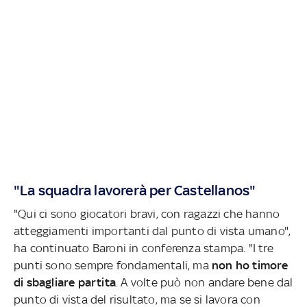
"La squadra lavorerà per Castellanos"
"Qui ci sono giocatori bravi, con ragazzi che hanno
atteggiamenti importanti dal punto di vista umano",
ha continuato Baroni in conferenza stampa. "I tre
punti sono sempre fondamentali, ma
non ho timore
di sbagliare partita
. A volte può non andare bene dal
punto di vista del risultato, ma se si lavora con