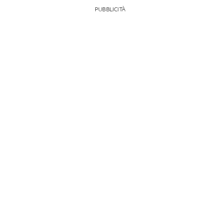
PUBBLICITÀ