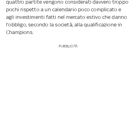
quattro partite vengono considerati davvero troppo
pochi rispetto a un calendario poco complicato e
agli investimenti fatti nel mercato estivo che danno
l’obbligo, secondo la società, alla qualificazione in
Champions.
PUBBLICITÀ