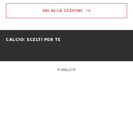
VAI ALLA SEZIONE
CALCIO: SCELTI PER TE
PUBBLICITÀ