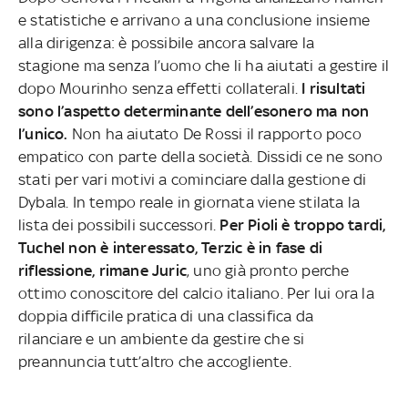
e statistiche e arrivano a una conclusione insieme
alla dirigenza: è possibile ancora salvare la
stagione ma senza l’uomo che li ha aiutati a gestire il
dopo Mourinho senza effetti collaterali.
I risultati
sono l’aspetto determinante dell’esonero ma non
l’unico.
Non ha aiutato De Rossi il rapporto poco
empatico con parte della società. Dissidi ce ne sono
stati per vari motivi a cominciare dalla gestione di
Dybala. In tempo reale in giornata viene stilata la
lista dei possibili successori.
Per Pioli è troppo tardi,
Tuchel non è interessato, Terzic è in fase di
riflessione, rimane Juric
, uno già pronto perche
ottimo conoscitore del calcio italiano. Per lui ora la
doppia difficile pratica di una classifica da
rilanciare e un ambiente da gestire che si
preannuncia tutt’altro che accogliente.