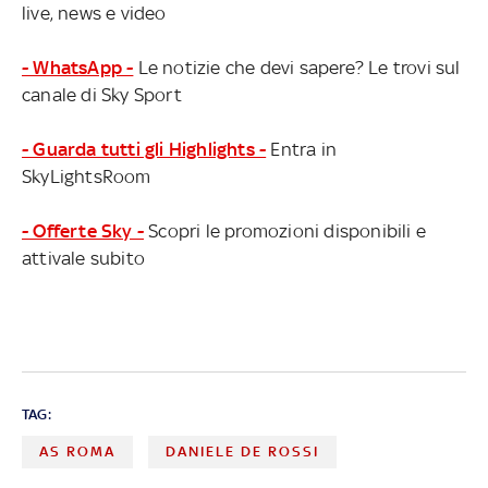
live, news e video
- WhatsApp -
Le notizie che devi sapere? Le trovi sul
canale di Sky Sport
- Guarda tutti gli Highlights -
Entra in
SkyLightsRoom
- Offerte Sky -
Scopri le promozioni disponibili e
attivale subito
TAG:
AS ROMA
DANIELE DE ROSSI