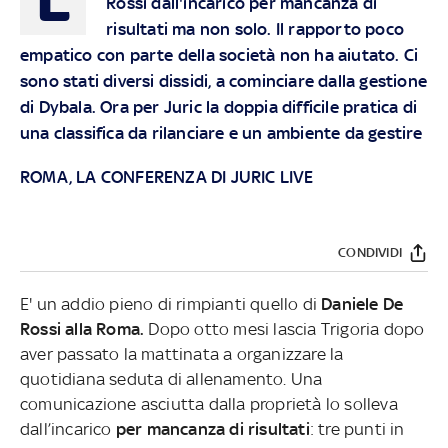
Rossi dall'incarico per mancanza di
risultati ma non solo. Il rapporto poco
empatico con parte della società non ha aiutato. Ci
sono stati diversi dissidi, a cominciare dalla gestione
di Dybala. Ora per Juric la doppia difficile pratica di
una classifica da rilanciare e un ambiente da gestire
ROMA, LA CONFERENZA DI JURIC LIVE
CONDIVIDI
E' un addio pieno di rimpianti quello di
Daniele De
Rossi alla Roma.
Dopo otto mesi lascia Trigoria dopo
aver passato la mattinata a organizzare la
quotidiana seduta di allenamento. Una
comunicazione asciutta dalla proprietà lo solleva
dall’incarico
per mancanza di risultati
: tre punti in