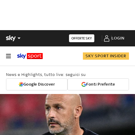
LOGIN
OFFERTE SKY
SKY SPORT INSIDER
News e Highlights, tutto live: seguici su
Google Discover
Fonti Preferite