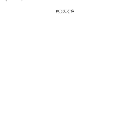
PUBBLICITÀ