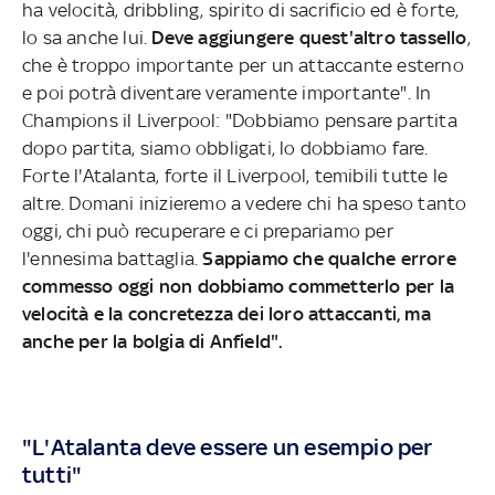
ha velocità, dribbling, spirito di sacrificio ed è forte,
lo sa anche lui.
Deve aggiungere quest'altro tassello
,
che è troppo importante per un attaccante esterno
e poi potrà diventare veramente importante". In
Champions il Liverpool: "Dobbiamo pensare partita
dopo partita, siamo obbligati, lo dobbiamo fare.
Forte l'Atalanta, forte il Liverpool, temibili tutte le
altre. Domani inizieremo a vedere chi ha speso tanto
oggi, chi può recuperare e ci prepariamo per
l'ennesima battaglia.
Sappiamo che qualche errore
commesso oggi non dobbiamo commetterlo per la
velocità e la concretezza dei loro attaccanti, ma
anche per la bolgia di Anfield".
"L'Atalanta deve essere un esempio per
tutti"