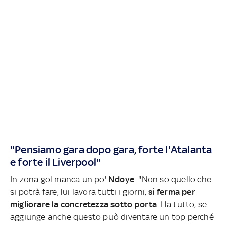
"Pensiamo gara dopo gara, forte l'Atalanta
e forte il Liverpool"
In zona gol manca un po'
Ndoye
: "Non so quello che
si potrà fare, lui lavora tutti i giorni,
si ferma per
migliorare la concretezza sotto porta
. Ha tutto, se
aggiunge anche questo può diventare un top perché