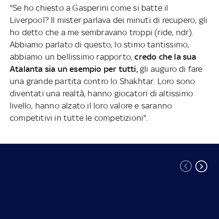
"Se ho chiesto a Gasperini come si batte il
Liverpool? Il mister parlava dei minuti di recupero, gli
ho detto che a me sembravano troppi (ride, ndr).
Abbiamo parlato di questo, lo stimo tantissimo,
abbiamo un bellissimo rapporto,
credo che la sua
Atalanta sia un esempio per tutti,
gli auguro di fare
una grande partita contro lo Shakhtar. Loro sono
diventati una realtà, hanno giocatori di altissimo
livello, hanno alzato il loro valore e saranno
competitivi in tutte le competizioni".