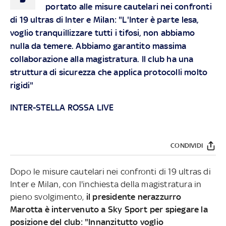
portato alle misure cautelari nei confronti
di 19 ultras di Inter e Milan: "L'Inter è parte lesa,
voglio tranquillizzare tutti i tifosi, non abbiamo
nulla da temere. Abbiamo garantito massima
collaborazione alla magistratura. Il club ha una
struttura di sicurezza che applica protocolli molto
rigidi"
INTER-STELLA ROSSA LIVE
CONDIVIDI
Dopo le misure cautelari nei confronti di 19 ultras di
Inter e Milan, con l'inchiesta della magistratura in
pieno svolgimento,
il presidente nerazzurro
Marotta è intervenuto a Sky Sport per spiegare la
posizione del club: "Innanzitutto voglio