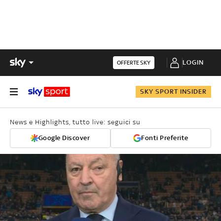
LOGIN
OFFERTE SKY
SKY SPORT INSIDER
News e Highlights, tutto live: seguici su
Google Discover
Fonti Preferite