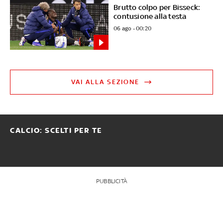
Brutto colpo per Bisseck:
contusione alla testa
06 ago - 00:20
VAI ALLA SEZIONE
CALCIO: SCELTI PER TE
PUBBLICITÀ