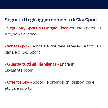
Segui tutti gli aggiornamenti di Sky Sport
- Segui Sky Sport su Google Discover-
Non perderti
live, news e video
- WhatsApp -
Le notizie che devi sapere? Le trovi sul
canale di Sky Sport
- Guarda tutti gli Highlights -
Entra in
SkyLightsRoom
- Offerte Sky -
Scopri le promozioni disponibili e
attivale subito