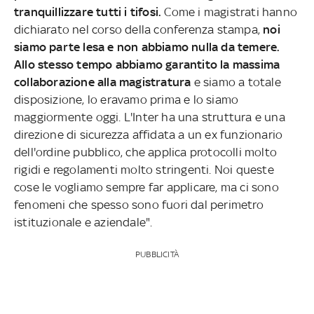
tranquillizzare tutti i tifosi.
Come i magistrati hanno
dichiarato nel corso della conferenza stampa,
noi
siamo parte lesa e non abbiamo nulla da temere.
Allo stesso tempo abbiamo garantito la massima
collaborazione alla magistratura
e siamo a totale
disposizione, lo eravamo prima e lo siamo
maggiormente oggi. L'Inter ha una struttura e una
direzione di sicurezza affidata a un ex funzionario
dell'ordine pubblico, che applica protocolli molto
rigidi e regolamenti molto stringenti. Noi queste
cose le vogliamo sempre far applicare, ma ci sono
fenomeni che spesso sono fuori dal perimetro
istituzionale e aziendale".
PUBBLICITÀ