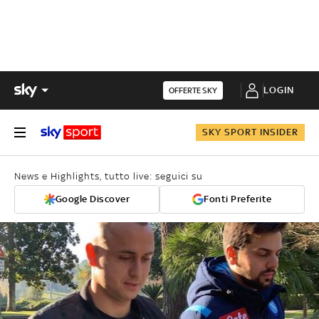
LOGIN
OFFERTE SKY
SKY SPORT INSIDER
News e Highlights, tutto live: seguici su
Google Discover
Fonti Preferite