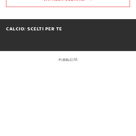
CALCIO: SCELTI PER TE
PUBBLICITÀ