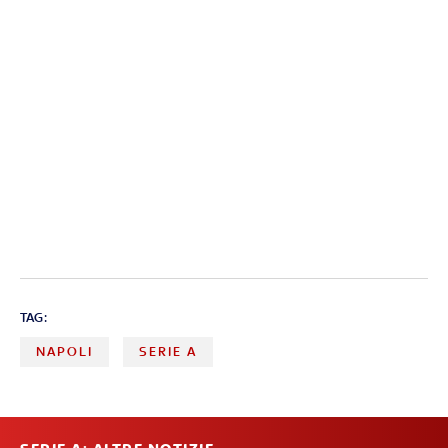
TAG:
NAPOLI
SERIE A