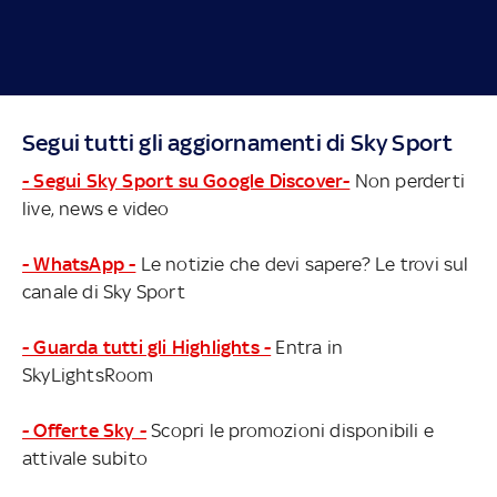
Segui tutti gli aggiornamenti di Sky Sport
- Segui Sky Sport su Google Discover-
Non perderti
live, news e video
- WhatsApp -
Le notizie che devi sapere? Le trovi sul
canale di Sky Sport
- Guarda tutti gli Highlights -
Entra in
SkyLightsRoom
- Offerte Sky -
Scopri le promozioni disponibili e
attivale subito