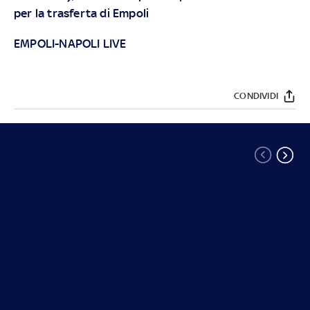
per la trasferta di Empoli
EMPOLI-NAPOLI LIVE
CONDIVIDI