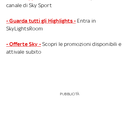
canale di Sky Sport
- Guarda tutti gli Highlights -
Entra in
SkyLightsRoom
- Offerte Sky -
Scopri le promozioni disponibili e
attivale subito
PUBBLICITÀ