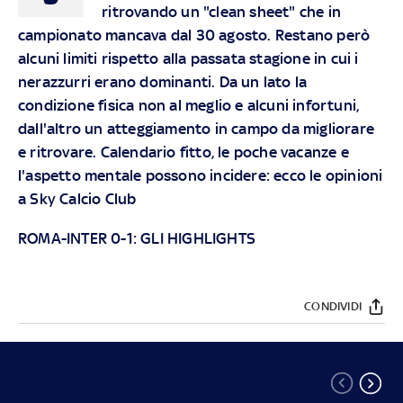
ritrovando un "clean sheet" che in
campionato mancava dal 30 agosto. Restano però
alcuni limiti rispetto alla passata stagione in cui i
nerazzurri erano dominanti. Da un lato la
condizione fisica non al meglio e alcuni infortuni,
dall'altro un atteggiamento in campo da migliorare
e ritrovare. Calendario fitto, le poche vacanze e
l'aspetto mentale possono incidere: ecco le opinioni
a Sky Calcio Club
ROMA-INTER 0-1: GLI HIGHLIGHTS
CONDIVIDI