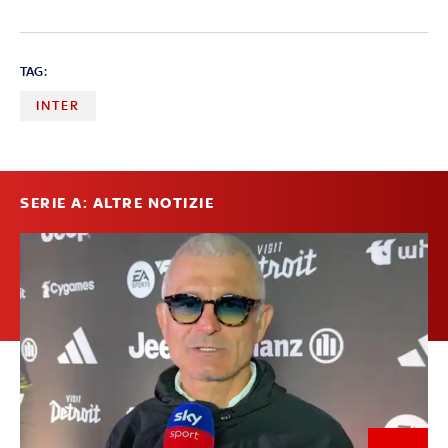
TAG:
INTER
SERIE A: ALTRE NOTIZIE