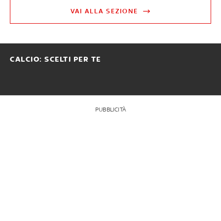
VAI ALLA SEZIONE
CALCIO: SCELTI PER TE
PUBBLICITÀ