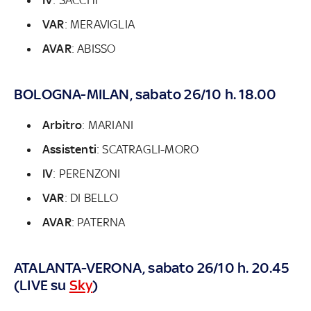
VAR
: MERAVIGLIA
AVAR
: ABISSO
BOLOGNA-MILAN, sabato 26/10 h. 18.00
Arbitro
: MARIANI
Assistenti
: SCATRAGLI-MORO
IV
: PERENZONI
VAR
: DI BELLO
AVAR
: PATERNA
ATALANTA-VERONA, sabato 26/10 h. 20.45
(LIVE su
Sky
)