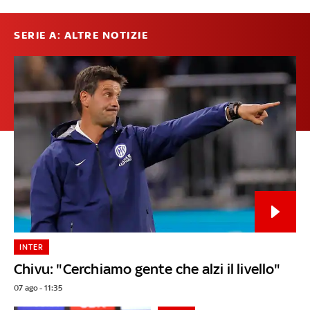
SERIE A: ALTRE NOTIZIE
INTER
Chivu: "Cerchiamo gente che alzi il livello"
07 ago - 11:35