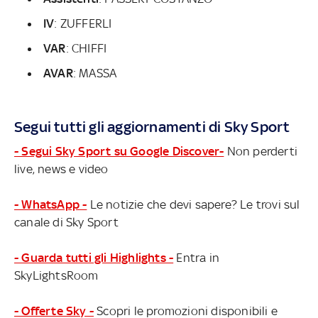
IV
: ZUFFERLI
VAR
: CHIFFI
AVAR
: MASSA
Segui tutti gli aggiornamenti di Sky Sport
- Segui Sky Sport su Google Discover-
Non perderti
live, news e video
- WhatsApp -
Le notizie che devi sapere? Le trovi sul
canale di Sky Sport
- Guarda tutti gli Highlights -
Entra in
SkyLightsRoom
- Offerte Sky -
Scopri le promozioni disponibili e