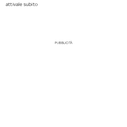
attivale subito
PUBBLICITÀ