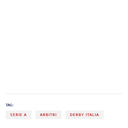
TAG:
SERIE A
ARBITRI
DERBY ITALIA