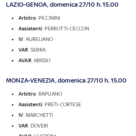
LAZIO-GENOA, domenica 27/10 h. 15.00
Arbitro
: PICCININI
Assistenti
: PERROTTI-CECCON
IV
: AURELIANO
VAR
: SERRA
AVAR
: ABISSO
MONZA-VENEZIA, domenica 27/10 h. 15.00
Arbitro
: RAPUANO
Assistenti
: PRETI-CORTESE
IV
: MARCHETTI
VAR
: DOVERI