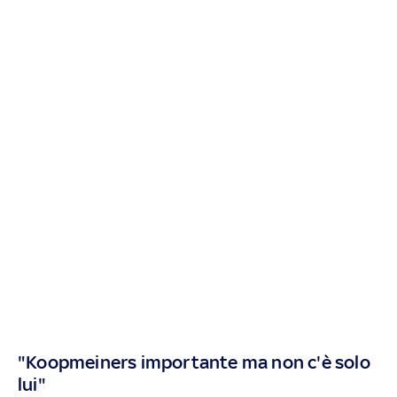
"Koopmeiners importante ma non c'è solo
lui"