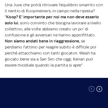
Una Juve che potrà ritrovare l'equilibrio smarrito con
il rientro di Koopmeiners, in campo nella ripresa?
"
Koop? E' importante per noi ma non deve esserlo
solo lui
, sono convinto che bisogna lavorare a livello
collettivo, alle volte abbiamo creato un po' di
confusione e gli avversari ne hanno approfittato.
Non siamo andati bene in riaggressione,
se
perdiamo l'attimo per reagire subito è difficile poi
perché attacchiamo con tanti giocatori. Weah ha
giocato bene sia a San Siro che oggi, Kenan può
essere micidiale quando la partita si apre".