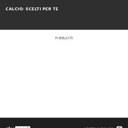
CALCIO: SCELTI PER TE
PUBBLICITÀ