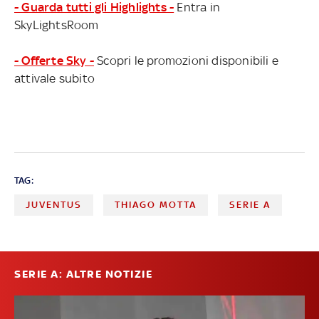
- Guarda tutti gli Highlights -
Entra in
SkyLightsRoom
- Offerte Sky -
Scopri le promozioni disponibili e
attivale subito
TAG:
JUVENTUS
THIAGO MOTTA
SERIE A
SERIE A: ALTRE NOTIZIE