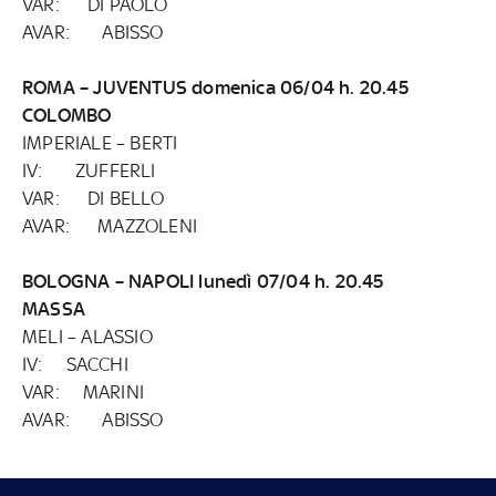
VAR: DI PAOLO
AVAR: ABISSO
ROMA – JUVENTUS domenica 06/04 h. 20.45
COLOMBO
IMPERIALE – BERTI
IV: ZUFFERLI
VAR: DI BELLO
AVAR: MAZZOLENI
BOLOGNA – NAPOLI lunedì 07/04 h. 20.45
MASSA
MELI – ALASSIO
IV: SACCHI
VAR: MARINI
AVAR: ABISSO