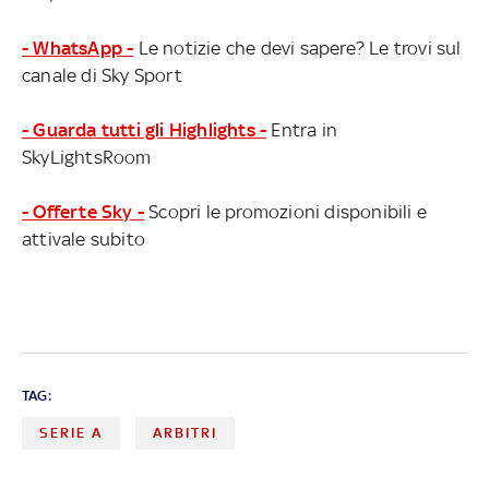
- WhatsApp -
Le notizie che devi sapere? Le trovi sul
canale di Sky Sport
- Guarda tutti gli Highlights -
Entra in
SkyLightsRoom
- Offerte Sky -
Scopri le promozioni disponibili e
attivale subito
TAG:
SERIE A
ARBITRI