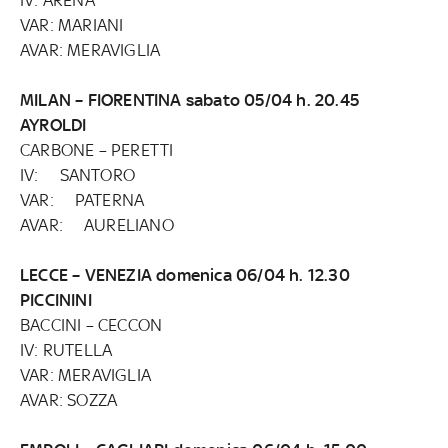
VAR: MARIANI
AVAR: MERAVIGLIA
MILAN – FIORENTINA sabato 05/04 h. 20.45
AYROLDI
CARBONE – PERETTI
IV: SANTORO
VAR: PATERNA
AVAR: AURELIANO
LECCE – VENEZIA domenica 06/04 h. 12.30
PICCININI
BACCINI – CECCON
IV: RUTELLA
VAR: MERAVIGLIA
AVAR: SOZZA