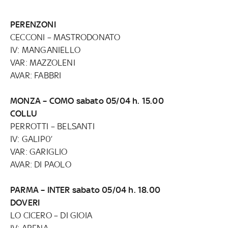
PERENZONI
CECCONI – MASTRODONATO
IV: MANGANIELLO
VAR: MAZZOLENI
AVAR: FABBRI
MONZA – COMO sabato 05/04 h. 15.00
COLLU
PERROTTI – BELSANTI
IV: GALIP0’
VAR: GARIGLIO
AVAR: DI PAOLO
PARMA – INTER sabato 05/04 h. 18.00
DOVERI
LO CICERO – DI GIOIA
IV: ARENA