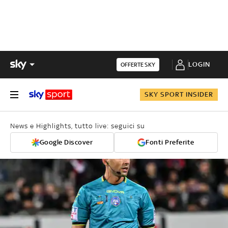
LOGIN
OFFERTE SKY
SKY SPORT INSIDER
News e Highlights, tutto live: seguici su
Google Discover
Fonti Preferite