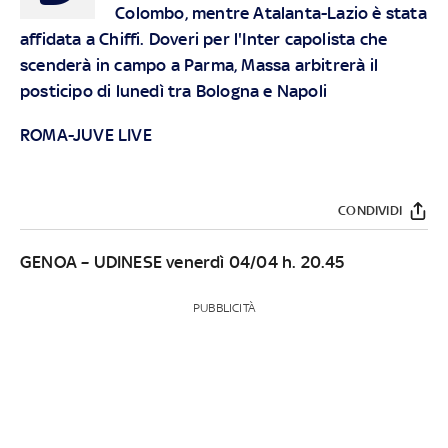
Colombo, mentre Atalanta-Lazio è stata
affidata a Chiffi. Doveri per l'Inter capolista che
scenderà in campo a Parma, Massa arbitrerà il
posticipo di lunedì tra Bologna e Napoli
ROMA-JUVE LIVE
CONDIVIDI
GENOA – UDINESE venerdì 04/04 h. 20.45
PUBBLICITÀ