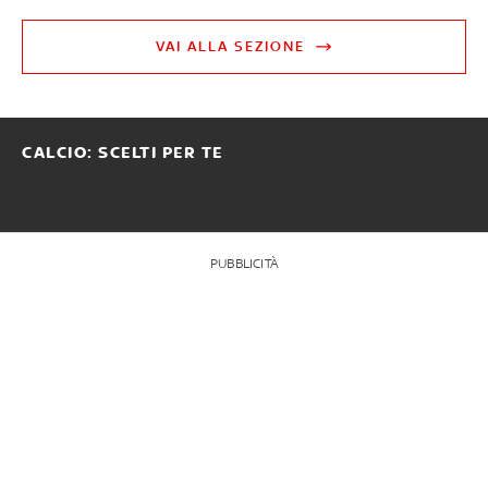
VAI ALLA SEZIONE
CALCIO: SCELTI PER TE
PUBBLICITÀ