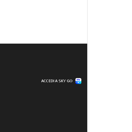
ACCEDI A SKY GO