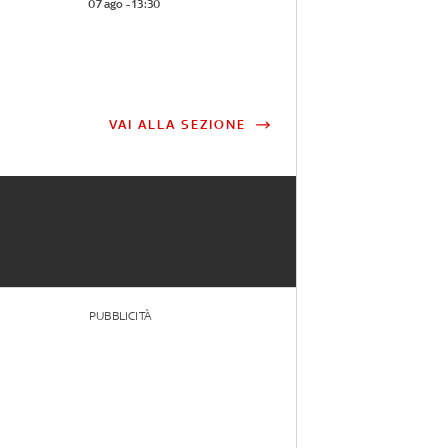
07 ago - 13:30
VAI ALLA SEZIONE
PUBBLICITÀ