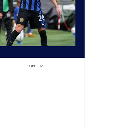
PUBBLICITÀ