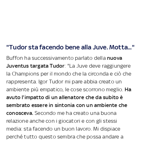
"Tudor sta facendo bene alla Juve. Motta..."
Buffon ha successivamento parlato della
nuova
Juventus targata Tudor
: "La Juve deve raggiungere
la Champions per il mondo che la circonda e ciò che
rappresenta. Igor Tudor mi pare abbia creato un
ambiente più empatico, le cose scorrono meglio.
Ha
avuto l'impatto di un allenatore che da subito è
sembrato essere in sintonia con un ambiente che
conosceva.
Secondo me ha creato una buona
relazione anche con i giocatori e con gli stessi
media: sta facendo un buon lavoro. Mi dispiace
perché tutto questo sembra che possa andare a