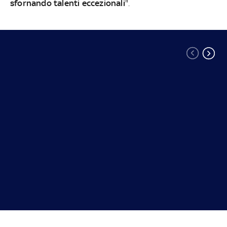
sfornando talenti eccezionali
".