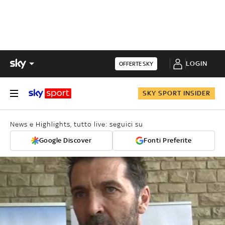
LOGIN
OFFERTE SKY
SKY SPORT INSIDER
News e Highlights, tutto live: seguici su
Google Discover
Fonti Preferite