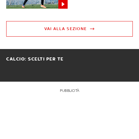
VAI ALLA SEZIONE
CALCIO: SCELTI PER TE
PUBBLICITÀ