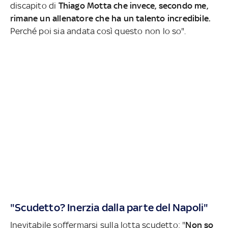
discapito di
Thiago Motta che invece, secondo me,
rimane un allenatore che ha un talento incredibile.
Perché poi sia andata così questo non lo so".
"Scudetto? Inerzia dalla parte del Napoli"
Inevitabile soffermarsi sulla lotta scudetto: "
Non so