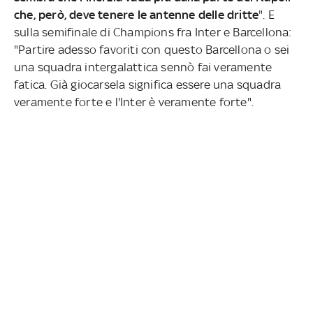
che, però, deve tenere le antenne delle dritte
". E
sulla semifinale di Champions fra Inter e Barcellona:
"Partire adesso favoriti con questo Barcellona o sei
una squadra intergalattica sennò fai veramente
fatica. Già giocarsela significa essere una squadra
veramente forte e l'Inter è veramente forte".