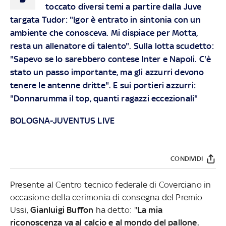
toccato diversi temi a partire dalla Juve
targata Tudor: "Igor è entrato in sintonia con un
ambiente che conosceva. Mi dispiace per Motta,
resta un allenatore di talento". Sulla lotta scudetto:
"Sapevo se lo sarebbero contese Inter e Napoli. C'è
stato un passo importante, ma gli azzurri devono
tenere le antenne dritte". E sui portieri azzurri:
"Donnarumma il top, quanti ragazzi eccezionali"
BOLOGNA-JUVENTUS LIVE
CONDIVIDI
Presente al Centro tecnico federale di Coverciano in
occasione della cerimonia di consegna del Premio
Ussi,
Gianluigi Buffon
ha detto: "
La mia
riconoscenza va al calcio e al mondo del pallone.