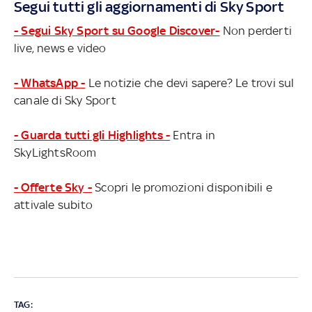
Segui tutti gli aggiornamenti di Sky Sport
- Segui Sky Sport su Google Discover-
Non perderti
live, news e video
- WhatsApp -
Le notizie che devi sapere? Le trovi sul
canale di Sky Sport
- Guarda tutti gli Highlights -
Entra in
SkyLightsRoom
- Offerte Sky -
Scopri le promozioni disponibili e
attivale subito
TAG: