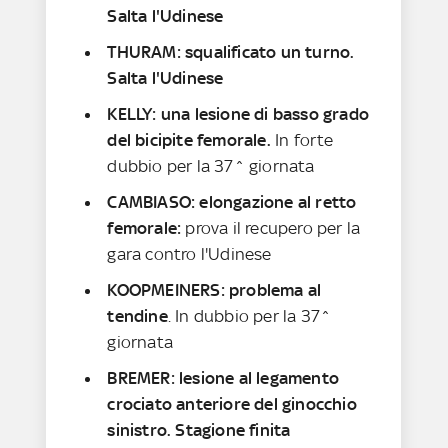
Salta l'Udinese
THURAM: squalificato un turno.
Salta l'Udinese
KELLY: una lesione di basso grado
del bicipite femorale.
In forte
dubbio per la 37^ giornata
CAMBIASO: elongazione al retto
femorale:
prova il recupero per la
gara contro l'Udinese
KOOPMEINERS: problema al
tendine
. In dubbio per la 37^
giornata
BREMER: lesione al legamento
crociato anteriore del ginocchio
sinistro. Stagione finita