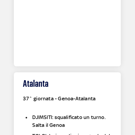
Atalanta
37^ giornata - Genoa-Atalanta
DJIMSITI: squalificato un turno.
Salta il Genoa