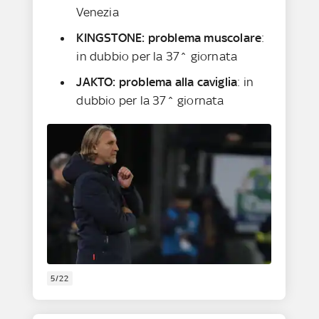
Venezia
KINGSTONE: problema muscolare
:
in dubbio per la 37^ giornata
JAKTO: problema alla caviglia
: in
dubbio per la 37^ giornata
5/22