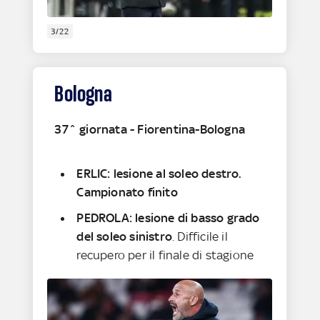
3/22
Bologna
37^ giornata - Fiorentina-Bologna
ERLIC: lesione al soleo destro.
Campionato finito
PEDROLA: lesione di basso grado
del soleo sinistro
. Difficile il
recupero per il finale di stagione