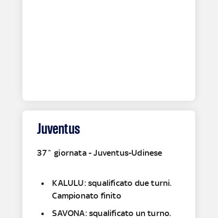
Juventus
37^ giornata - Juventus-Udinese
KALULU: squalificato due turni.
Campionato finito
SAVONA: squalificato un turno.