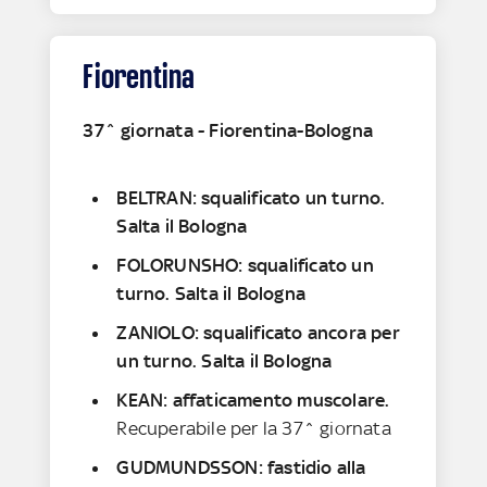
Fiorentina
37^ giornata - Fiorentina-Bologna
BELTRAN: squalificato un turno.
Salta il Bologna
FOLORUNSHO: squalificato un
turno. Salta il Bologna
ZANIOLO: squalificato ancora per
un turno. Salta il Bologna
KEAN: affaticamento muscolare.
Recuperabile per la 37^ giornata
GUDMUNDSSON: fastidio alla