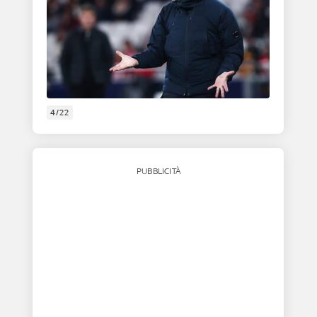
4/22
PUBBLICITÀ