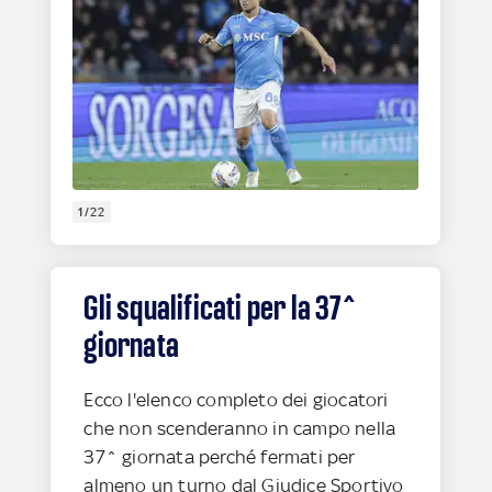
1/22
Gli squalificati per la 37^
giornata
Ecco l'elenco completo dei giocatori
che non scenderanno in campo nella
37^ giornata perché fermati per
almeno un turno dal Giudice Sportivo