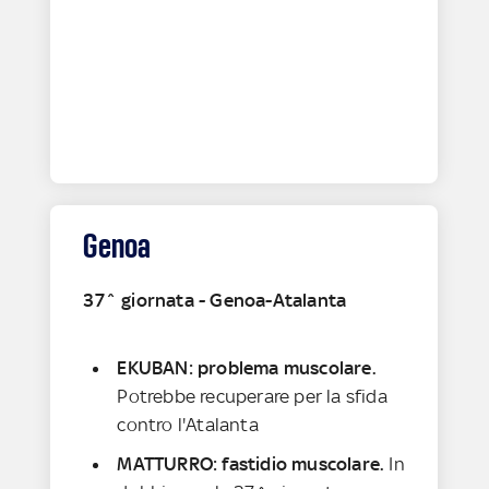
Genoa
37^ giornata - Genoa-Atalanta
EKUBAN: problema muscolare.
Potrebbe recuperare per la sfida
contro l'Atalanta
MATTURRO: fastidio muscolare.
In