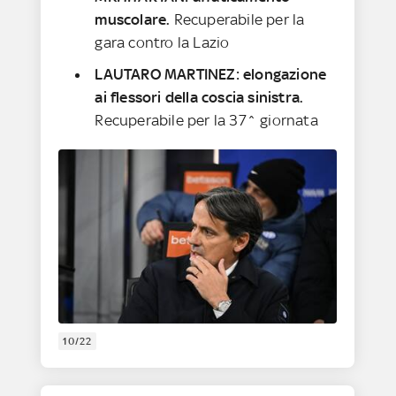
muscolare.
Recuperabile per la
gara contro la Lazio
LAUTARO MARTINEZ: elongazione
ai flessori della coscia sinistra.
Recuperabile per la 37^ giornata
10/22