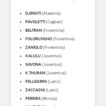
DJIMSITI
(Atalanta)
PAVOLETTI
(Cagliari)
BELTRAN
(Fiorentina)
FOLORUNSHO
(Fiorentina)
ZANIOLO
(Fiorentina)
KALULU
(Juventus)
SAVONA
(Juventus)
K.THURAM
(Juventus)
PELLEGRINI
(Lazio)
ZACCAGNI
(Lazio)
PEREIRA
(Monza)