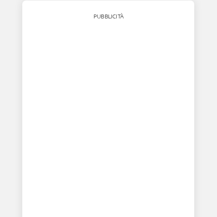
PUBBLICITÀ