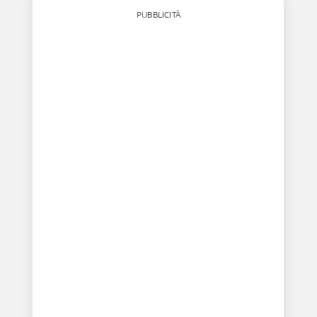
PUBBLICITÀ