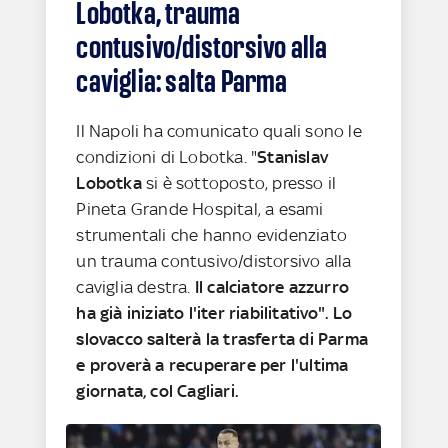
Lobotka, trauma
contusivo/distorsivo alla
caviglia: salta Parma
Il Napoli ha comunicato quali sono le
condizioni di Lobotka. "
Stanislav
Lobotka
si è sottoposto, presso il
Pineta Grande Hospital, a esami
strumentali che hanno evidenziato
un trauma contusivo/distorsivo alla
caviglia destra.
Il calciatore azzurro
ha già iniziato l'iter riabilitativo". Lo
slovacco salterà la trasferta di Parma
e proverà a recuperare per l'ultima
giornata, col Cagliari.