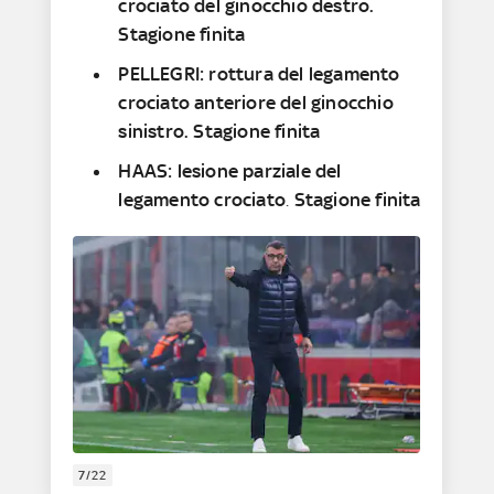
crociato del ginocchio destro.
Stagione finita
PELLEGRI: rottura del legamento
crociato anteriore del ginocchio
sinistro. Stagione finita
HAAS: lesione parziale del
legamento crociato
.
Stagione finita
7/22