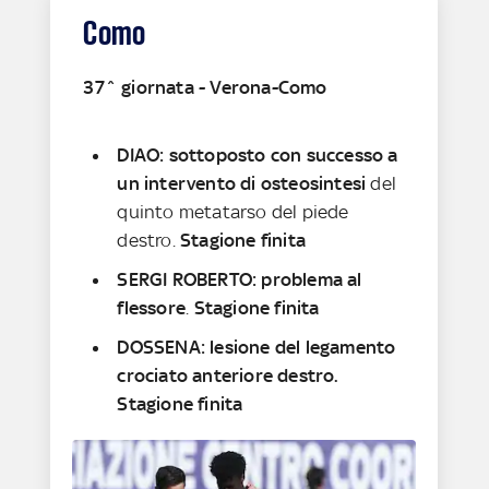
Como
37^ giornata - Verona-Como
DIAO: sottoposto con successo a
un intervento di osteosintesi
del
quinto metatarso del piede
destro.
Stagione finita
SERGI ROBERTO: problema al
flessore
.
Stagione finita
DOSSENA: lesione del legamento
crociato anteriore destro.
Stagione finita