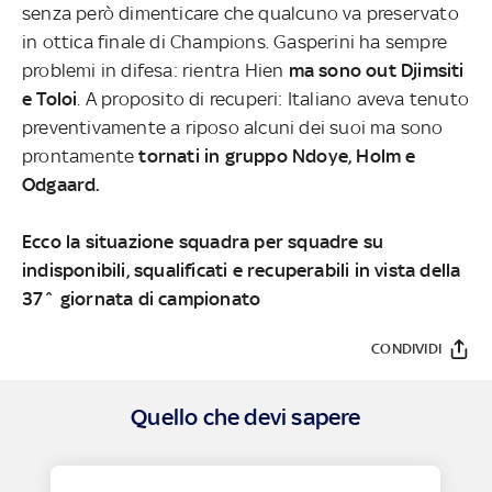
senza però dimenticare che qualcuno va preservato
in ottica finale di Champions. Gasperini ha sempre
problemi in difesa: rientra Hien
ma sono out Djimsiti
e Toloi
. A proposito di recuperi: Italiano aveva tenuto
preventivamente a riposo alcuni dei suoi ma sono
prontamente
tornati in gruppo Ndoye, Holm e
Odgaard.
Ecco la situazione squadra per squadre su
indisponibili, squalificati e recuperabili in vista della
37^ giornata di campionato
CONDIVIDI
Quello che devi sapere