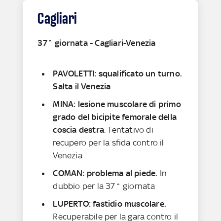
Cagliari
37^ giornata - Cagliari-Venezia
PAVOLETTI: squalificato un turno.
Salta il Venezia
MINA: lesione muscolare di primo
grado del bicipite femorale della
coscia destra
. Tentativo di
recupero per la sfida contro il
Venezia
COMAN: problema al piede.
In
dubbio per la 37^ giornata
LUPERTO: fastidio muscolare.
Recuperabile per la gara contro il