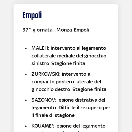
Empoli
37^ giornata - Monza-Empoli
MALEH: intervento al legamento
collaterale mediale del ginocchio
sinistro
.
Stagione finita
ZURKOWSKI: intervento al
comparto postero laterale del
ginocchio destro
.
Stagione finita
SAZONOV: lesione distrativa del
legamento. Difficile il recupero per
il finale di stagione
KOUAME': lesione del legamento