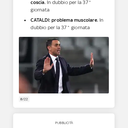
coscia.
In dubbio per la 37^
giornata
CATALDI: problema muscolare.
In
dubbio per la 37^ giornata
8/22
PUBBLICITÀ