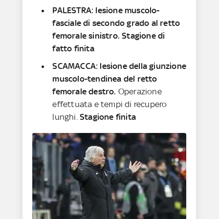
PALESTRA: lesione muscolo-
fasciale di secondo grado al retto
femorale sinistro. Stagione di
fatto finita
SCAMACCA: lesione della giunzione
muscolo-tendinea del retto
femorale destro.
Operazione
effettuata e tempi di recupero
lunghi.
Stagione finita